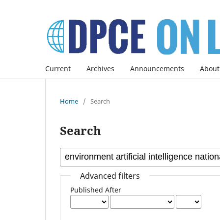
Current
Archives
Announcements
About
Home
/
Search
Search
Advanced filters
Published After