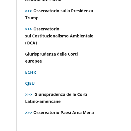
>>>
Osservatorio sulla Presidenza
Trump
>>>
Osservatorio
sul Costituzionalismo Ambientale
(OCA)
Giurisprudenza delle Corti
europee
ECHR
CJEU
>>>
Giurisprudenza delle Corti
Latino-americane
>>>
Osservatorio Paesi Area Mena