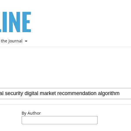
 the Journal
By Author