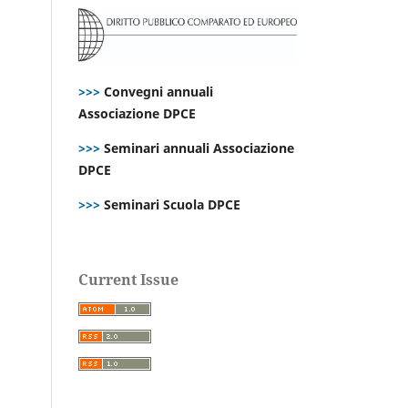
>>>
Convegni annuali
Associazione DPCE
>>>
Seminari annuali Associazione
DPCE
>>>
Seminari Scuola DPCE
Current Issue