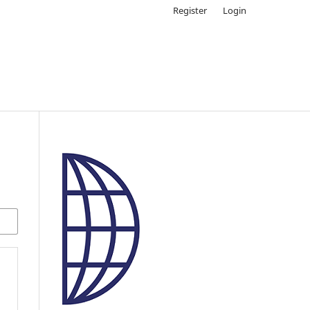
Register
Login