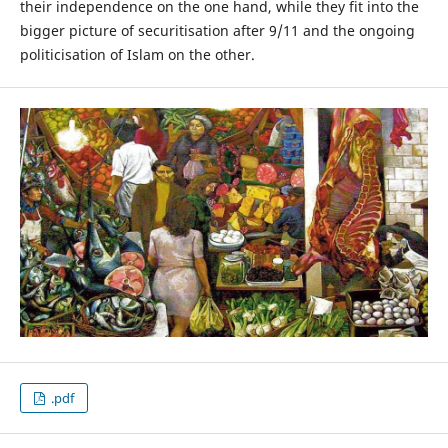
their independence on the one hand, while they fit into the
bigger picture of securitisation after 9/11 and the ongoing
politicisation of Islam on the other.
.pdf