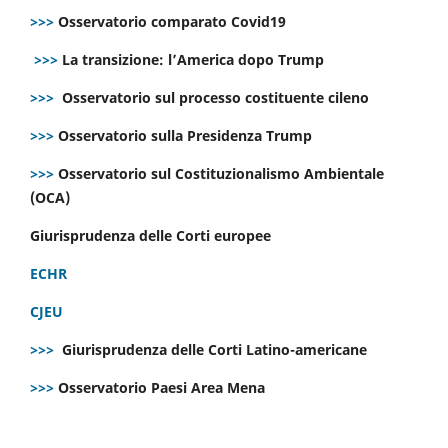
>>>
Osservatorio comparato Covid19
>>>
La transizione: l’America dopo Trump
>>>
Osservatorio sul processo costituente cileno
>>>
Osservatorio sulla Presidenza Trump
>>>
Osservatorio sul Costituzionalismo Ambientale
(OCA)
Giurisprudenza delle Corti europee
ECHR
CJEU
>>>
Giurisprudenza delle Corti Latino-americane
>>>
Osservatorio Paesi Area Mena