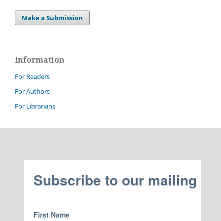
Make a Submission
Information
For Readers
For Authors
For Librarians