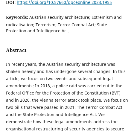
DOI:
https://doi.org/10.57660/dpceonline.2023.1955
Keywords:
Austrian security architecture; Extremism and
radicalisation; Terrorism; Terror Combat Act; State
Protection and Intelligence Act.
Abstract
In recent years, the Austrian security architecture was
shaken heavily and has undergone several changes. In this
article, we focus on two events and subsequent legal
amendments: In 2018, a police raid was carried out in the
Federal Office for the Protection of the Constitution (BVT)
and in 2020, the Vienna terror attack took place. We focus on
two bills that were passed in 2021: The Terror Combat Act
and the State Protection and Intelligence Act. We
demonstrate how these legal amendments address the
organisational restructuring of security agencies to secure