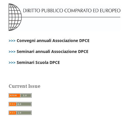
>>>
Convegni annuali Associazione DPCE
>>>
Seminari annuali Associazione DPCE
>>>
Seminari Scuola DPCE
Current Issue