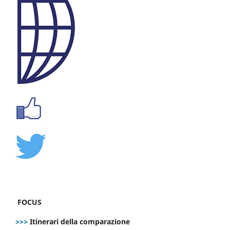
FOCUS
>>>
Itinerari della comparazione