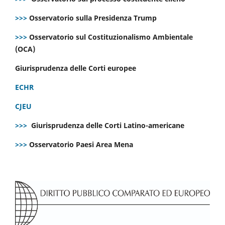
>>>
Osservatorio sulla Presidenza Trump
>>>
Osservatorio sul Costituzionalismo Ambientale
(OCA)
Giurisprudenza delle Corti europee
ECHR
CJEU
>>>
Giurisprudenza delle Corti Latino-americane
>>>
Osservatorio Paesi Area Mena