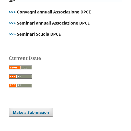
>>>
Convegni annuali Associazione DPCE
>>>
Seminari annuali Associazione DPCE
>>>
Seminari Scuola DPCE
Current Issue
Make a Submission