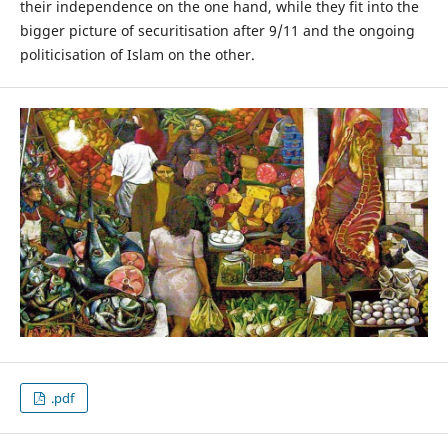
their independence on the one hand, while they fit into the
bigger picture of securitisation after 9/11 and the ongoing
politicisation of Islam on the other.
.pdf