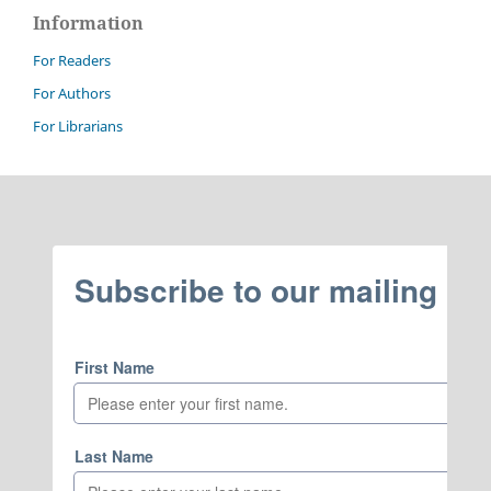
Information
For Readers
For Authors
For Librarians