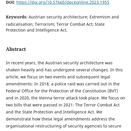
DOI:
https://doi.org/10.57660/dpceonline.2023.1955
Keywords:
Austrian security architecture; Extremism and
radicalisation; Terrorism; Terror Combat Act; State
Protection and Intelligence Act.
Abstract
In recent years, the Austrian security architecture was
shaken heavily and has undergone several changes. In this
article, we focus on two events and subsequent legal
amendments: In 2018, a police raid was carried out in the
Federal Office for the Protection of the Constitution (BVT)
and in 2020, the Vienna terror attack took place. We focus on
two bills that were passed in 2021: The Terror Combat Act
and the State Protection and Intelligence Act. We
demonstrate how these legal amendments address the
organisational restructuring of security agencies to secure