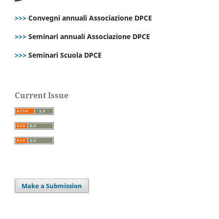
>>>
Convegni annuali Associazione DPCE
>>>
Seminari annuali Associazione DPCE
>>>
Seminari Scuola DPCE
Current Issue
Make a Submission