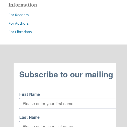
Information
For Readers
For Authors
For Librarians