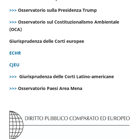
>>>
Osservatorio sulla Presidenza Trump
>>>
Osservatorio sul Costituzionalismo Ambientale
(OCA)
Giurisprudenza delle Corti europee
ECHR
CJEU
>>>
Giurisprudenza delle Corti Latino-americane
>>>
Osservatorio Paesi Area Mena