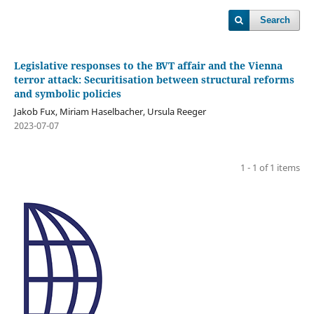
Search
Legislative responses to the BVT affair and the Vienna
terror attack: Securitisation between structural reforms
and symbolic policies
Jakob Fux, Miriam Haselbacher, Ursula Reeger
2023-07-07
1 - 1 of 1 items