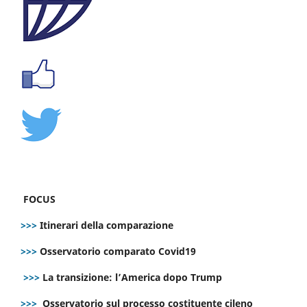
FOCUS
>>>
Itinerari della comparazione
>>>
Osservatorio comparato Covid19
>>>
La transizione: l’America dopo Trump
>>>
Osservatorio sul processo costituente cileno