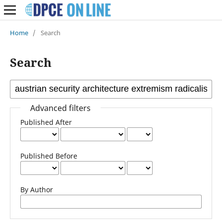
Home
/
Search
Search
Advanced filters
Published After
Published Before
By Author