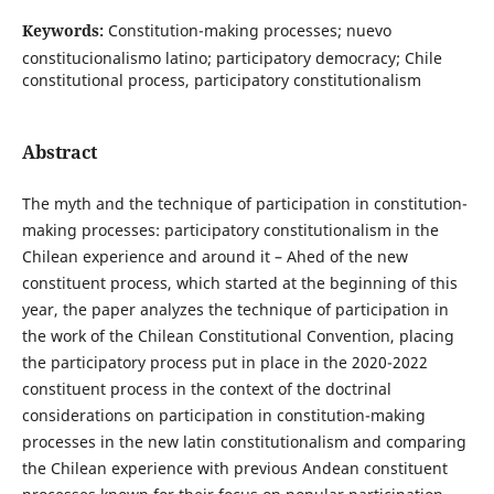
Keywords:
Constitution-making processes; nuevo
constitucionalismo latino; participatory democracy; Chile
constitutional process, participatory constitutionalism
Abstract
The myth and the technique of participation in constitution-
making processes: participatory constitutionalism in the
Chilean experience and around it – Ahed of the new
constituent process, which started at the beginning of this
year, the paper analyzes the technique of participation in
the work of the Chilean Constitutional Convention, placing
the participatory process put in place in the 2020-2022
constituent process in the context of the doctrinal
considerations on participation in constitution-making
processes in the new latin constitutionalism and comparing
the Chilean experience with previous Andean constituent