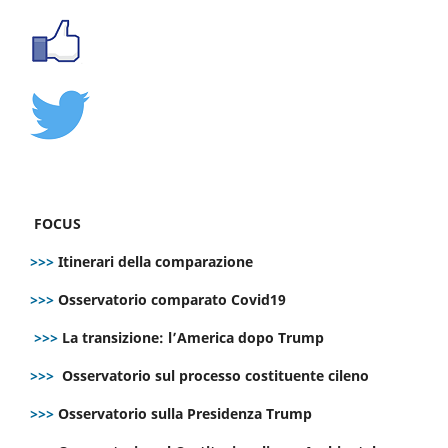
FOCUS
>>>
Itinerari della comparazione
>>>
Osservatorio comparato Covid19
>>>
La transizione: l’America dopo Trump
>>>
Osservatorio sul processo costituente cileno
>>>
Osservatorio sulla Presidenza Trump