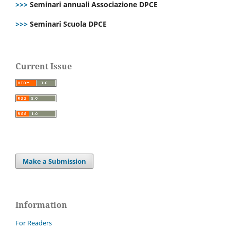
>>>
Seminari annuali Associazione DPCE
>>>
Seminari Scuola DPCE
Current Issue
Make a Submission
Information
For Readers