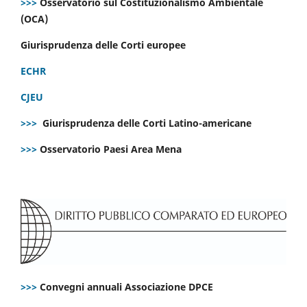
>>>
Osservatorio sul Costituzionalismo Ambientale
(OCA)
Giurisprudenza delle Corti europee
ECHR
CJEU
>>>
Giurisprudenza delle Corti Latino-americane
>>>
Osservatorio Paesi Area Mena
>>>
Convegni annuali Associazione DPCE