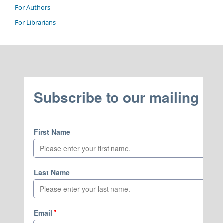
For Authors
For Librarians