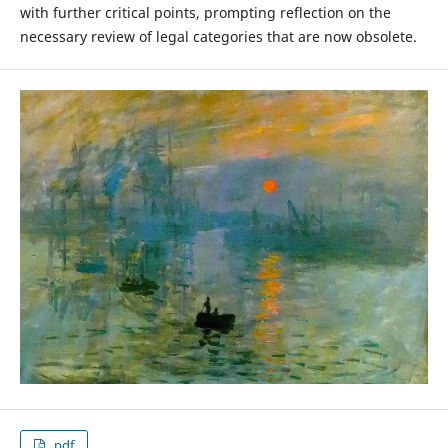
with further critical points, prompting reflection on the
necessary review of legal categories that are now obsolete.
.pdf