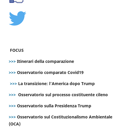
FOCUS
>>>
Itinerari della comparazione
>>>
Osservatorio comparato Covid19
>>>
La transizione: l’America dopo Trump
>>>
Osservatorio sul processo costituente cileno
>>>
Osservatorio sulla Presidenza Trump
>>>
Osservatorio sul Costituzionalismo Ambientale
(OCA)