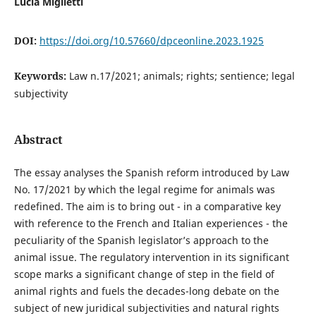
Lucia Miglietti
DOI:
https://doi.org/10.57660/dpceonline.2023.1925
Keywords:
Law n.17/2021; animals; rights; sentience; legal
subjectivity
Abstract
The essay analyses the Spanish reform introduced by Law
No. 17/2021 by which the legal regime for animals was
redefined. The aim is to bring out - in a comparative key
with reference to the French and Italian experiences - the
peculiarity of the Spanish legislator’s approach to the
animal issue. The regulatory intervention in its significant
scope marks a significant change of step in the field of
animal rights and fuels the decades-long debate on the
subject of new juridical subjectivities and natural rights