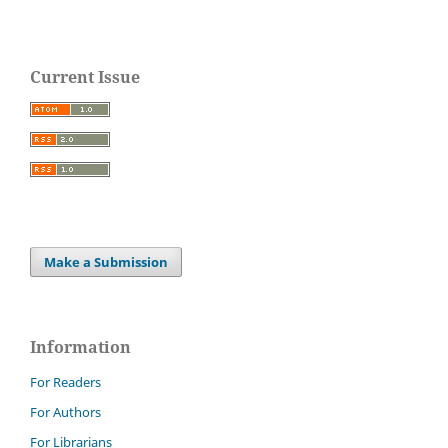
Current Issue
Make a Submission
Information
For Readers
For Authors
For Librarians