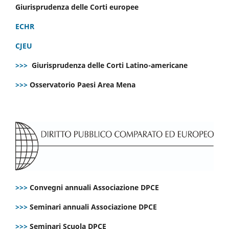
Giurisprudenza delle Corti europee
ECHR
CJEU
>>>
Giurisprudenza delle Corti Latino-americane
>>>
Osservatorio Paesi Area Mena
>>>
Convegni annuali Associazione DPCE
>>>
Seminari annuali Associazione DPCE
>>>
Seminari Scuola DPCE