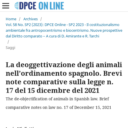
Home
/
Archives
/
Vol. 58 No. SP2 (2023): DPCE Online - SP2 2023 - Il costituzionalismo
ambientale fra antropocentrismo e biocentrismo. Nuove prospettive
dal Diritto comparato – A cura di D. Amirante e R. Tarchi
/
Saggi
La deoggettivazione degli animali
nell’ordinamento spagnolo. Brevi
note comparative sulla legge n.
17 del 15 dicembre del 2021
The de-objectification of animals in Spanish law. Brief
comparative notes on law no. 17 of December 15, 2021