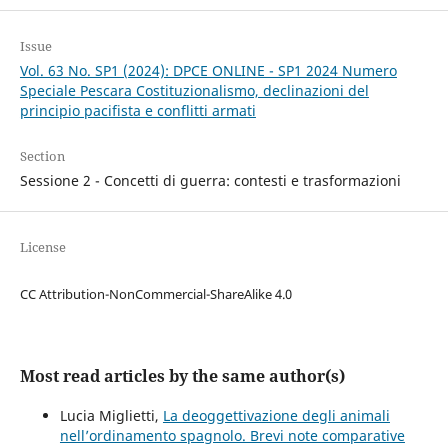
Issue
Vol. 63 No. SP1 (2024): DPCE ONLINE - SP1 2024 Numero
Speciale Pescara Costituzionalismo, declinazioni del
principio pacifista e conflitti armati
Section
Sessione 2 - Concetti di guerra: contesti e trasformazioni
License
CC Attribution-NonCommercial-ShareAlike 4.0
Most read articles by the same author(s)
Lucia Miglietti,
La deoggettivazione degli animali
nell’ordinamento spagnolo. Brevi note comparative