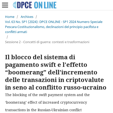
Home
/
Archives
/
Vol. 63 No. SP1 (2024): DPCE ONLINE - SP1 2024 Numero Speciale
Pescara Costituzionalismo, declinazioni del principio pacifista e
conflitti armati
/
Sessione 2 - Concetti di guerra: contesti e trasformazioni
Il blocco del sistema di
pagamento swift e l’effetto
“boomerang” dell’incremento
delle transazioni in criptovalute
in seno al conflitto russo-ucraino
The blocking of the swift payment system and the
‘boomerang’ effect of increased cryptocurrency
transactions in the Russian-Ukrainian conflict