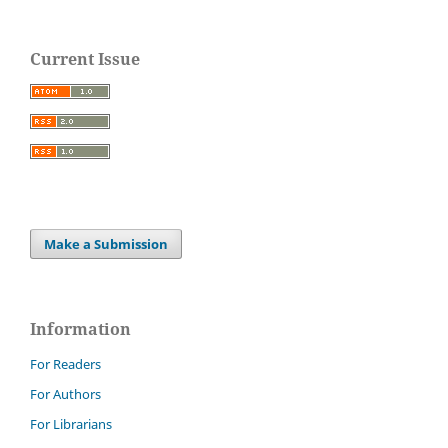
Current Issue
Make a Submission
Information
For Readers
For Authors
For Librarians