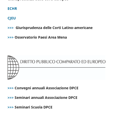
ECHR
CJEU
>>>
Giurisprudenza delle Corti Latino-americane
>>>
Osservatorio Paesi Area Mena
>>>
Convegni annuali Associazione DPCE
>>>
Seminari annuali Associazione DPCE
>>>
Seminari Scuola DPCE