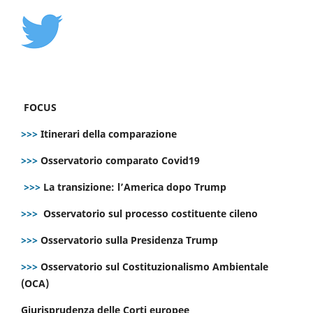
FOCUS
>>>
Itinerari della comparazione
>>>
Osservatorio comparato Covid19
>>>
La transizione: l’America dopo Trump
>>>
Osservatorio sul processo costituente cileno
>>>
Osservatorio sulla Presidenza Trump
>>>
Osservatorio sul Costituzionalismo Ambientale
(OCA)
Giurisprudenza delle Corti europee