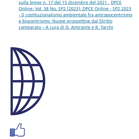
sulla legge n. 17 del 15 dicembre del 2021
,
DPCE
Online: Vol. 58 No. SP2 (2023): DPCE Online - SP2 2023
- Il costituzionalismo ambientale fra antropocentrismo
e biocentrismo. Nuove prospettive dal Diritto
comparato – A cura di D. Amirante e R. Tarchi