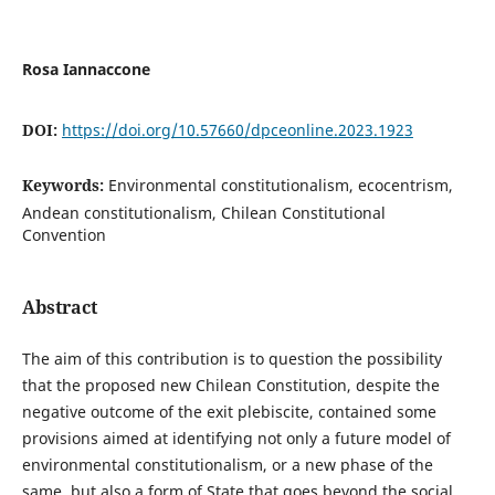
Rosa Iannaccone
DOI:
https://doi.org/10.57660/dpceonline.2023.1923
Keywords:
Environmental constitutionalism, ecocentrism,
Andean constitutionalism, Chilean Constitutional
Convention
Abstract
The aim of this contribution is to question the possibility
that the proposed new Chilean Constitution, despite the
negative outcome of the exit plebiscite, contained some
provisions aimed at identifying not only a future model of
environmental constitutionalism, or a new phase of the
same, but also a form of State that goes beyond the social