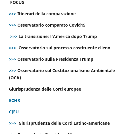
FOCUS
>>>
Itinerari della comparazione
>>>
Osservatorio comparato Covid19
>>>
La transizione: l’America dopo Trump
>>>
Osservatorio sul processo costituente cileno
>>>
Osservatorio sulla Presidenza Trump
>>>
Osservatorio sul Costituzionalismo Ambientale
(OCA)
Giurisprudenza delle Corti europee
ECHR
CJEU
>>>
Giurisprudenza delle Corti Latino-americane