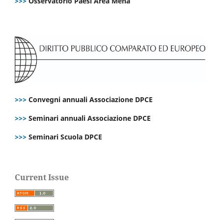
>>>
Osservatorio Paesi Area Mena
>>>
Convegni annuali Associazione DPCE
>>>
Seminari annuali Associazione DPCE
>>>
Seminari Scuola DPCE
Current Issue