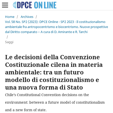
Home
/
Archives
/
Vol. 58 No. SP2 (2023): DPCE Online - SP2 2023 - Il costituzionalismo
ambientale fra antropocentrismo e biocentrismo. Nuove prospettive
dal Diritto comparato – A cura di D. Amirante e R. Tarchi
/
Saggi
Le decisioni della Convenzione
Costituzionale cilena in materia
ambientale: tra un futuro
modello di costituzionalismo e
una nuova forma di Stato
Chile’s Constitutional Convention decisions on the
environment: between a future model of constitutionalism
and a new form of state.