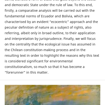
and democratic State under the rule of law. To this end,
firstly, a comparative analysis will be carried out with the
fundamental norms of Ecuador and Bolivia, which are
characterised by an evident “ecocentric” approach and the
peculiar definition of nature as a subject of rights, also
referring, albeit only in broad outline, to their application
and interpretation by jurisprudence. Finally, we will focus
on the centrality that the ecological issue has assumed in
the Chilean constitution-making process and in the
resulting text in order to highlight the reasons why this text
is considered significant for environmental
constitutionalism, so much so that it has become a
“forerunner” in this matter.