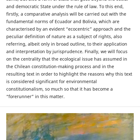
and democratic State under the rule of law. To this end,
firstly, a comparative analysis will be carried out with the
fundamental norms of Ecuador and Bolivia, which are
characterised by an evident “ecocentric” approach and the
peculiar definition of nature as a subject of rights, also
referring, albeit only in broad outline, to their application
and interpretation by jurisprudence. Finally, we will focus
on the centrality that the ecological issue has assumed in
the Chilean constitution-making process and in the
resulting text in order to highlight the reasons why this text
is considered significant for environmental
constitutionalism, so much so that it has become a
“forerunner” in this matter.