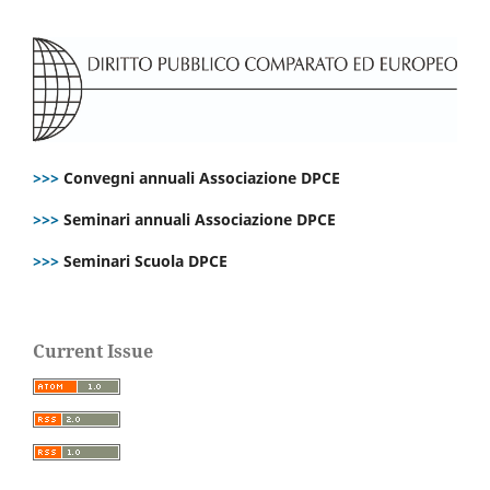
>>>
Convegni annuali Associazione DPCE
>>>
Seminari annuali Associazione DPCE
>>>
Seminari Scuola DPCE
Current Issue