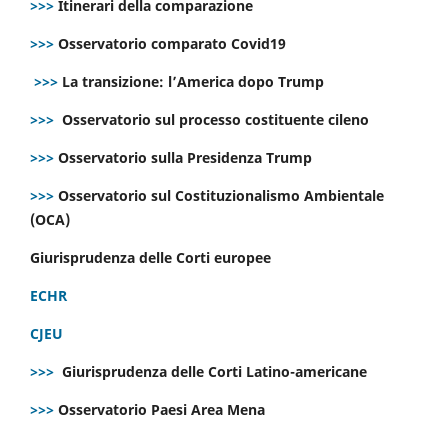
>>>
Itinerari della comparazione
>>>
Osservatorio comparato Covid19
>>>
La transizione: l’America dopo Trump
>>>
Osservatorio sul processo costituente cileno
>>>
Osservatorio sulla Presidenza Trump
>>>
Osservatorio sul Costituzionalismo Ambientale
(OCA)
Giurisprudenza delle Corti europee
ECHR
CJEU
>>>
Giurisprudenza delle Corti Latino-americane
>>>
Osservatorio Paesi Area Mena