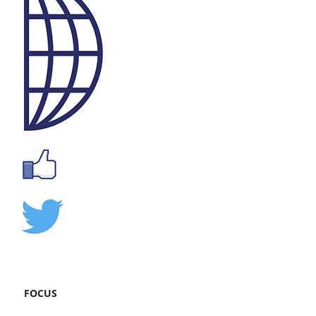
FOCUS