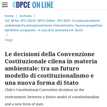
Home
/
Archives
/
Vol. 58 No. SP2 (2023): DPCE Online - SP2 2023 - Il costituzionalismo
ambientale fra antropocentrismo e biocentrismo. Nuove prospettive
dal Diritto comparato – A cura di D. Amirante e R. Tarchi
/
Saggi
Le decisioni della Convenzione
Costituzionale cilena in materia
ambientale: tra un futuro
modello di costituzionalismo e
una nuova forma di Stato
Chile’s Constitutional Convention decisions on the
environment: between a future model of constitutionalism
and a new form of state.