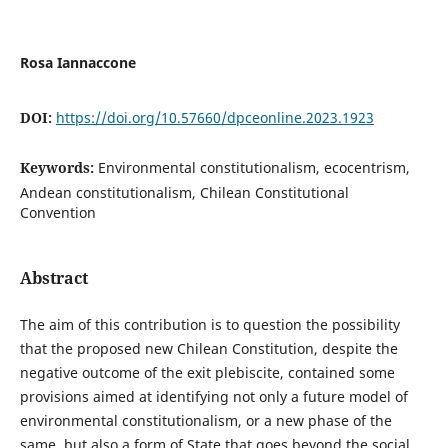
Rosa Iannaccone
DOI:
https://doi.org/10.57660/dpceonline.2023.1923
Keywords:
Environmental constitutionalism, ecocentrism,
Andean constitutionalism, Chilean Constitutional
Convention
Abstract
The aim of this contribution is to question the possibility
that the proposed new Chilean Constitution, despite the
negative outcome of the exit plebiscite, contained some
provisions aimed at identifying not only a future model of
environmental constitutionalism, or a new phase of the
same, but also a form of State that goes beyond the social