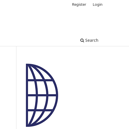
Register
Login
Search