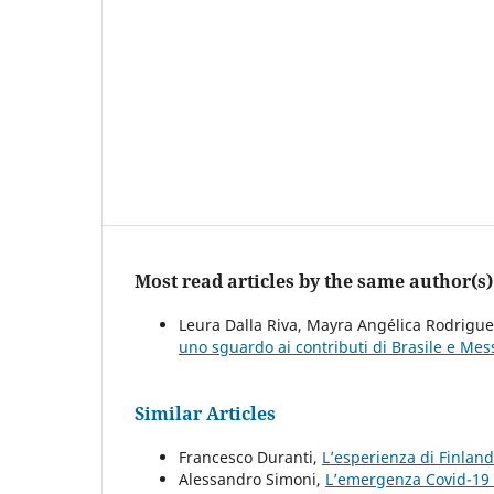
Most read articles by the same author(s)
Leura Dalla Riva, Mayra Angélica Rodrigue
uno sguardo ai contributi di Brasile e Mes
Similar Articles
Francesco Duranti,
L’esperienza di Finlan
Alessandro Simoni,
L’emergenza Covid-19 i