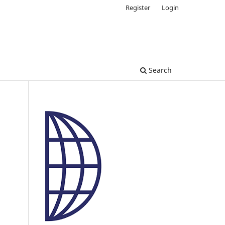
Register
Login
Search