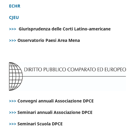
ECHR
CJEU
>>>
Giurisprudenza delle Corti Latino-americane
>>>
Osservatorio Paesi Area Mena
>>>
Convegni annuali Associazione DPCE
>>>
Seminari annuali Associazione DPCE
>>>
Seminari Scuola DPCE