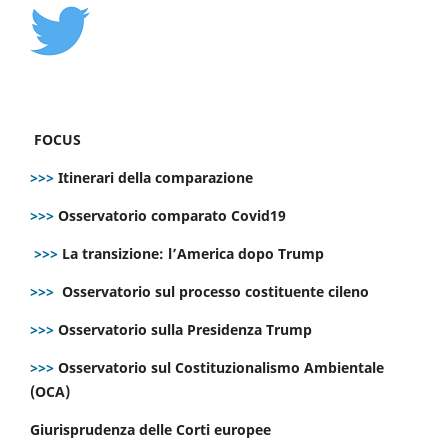
FOCUS
>>>
Itinerari della comparazione
>>>
Osservatorio comparato Covid19
>>>
La transizione: l’America dopo Trump
>>>
Osservatorio sul processo costituente cileno
>>>
Osservatorio sulla Presidenza Trump
>>>
Osservatorio sul Costituzionalismo Ambientale
(OCA)
Giurisprudenza delle Corti europee