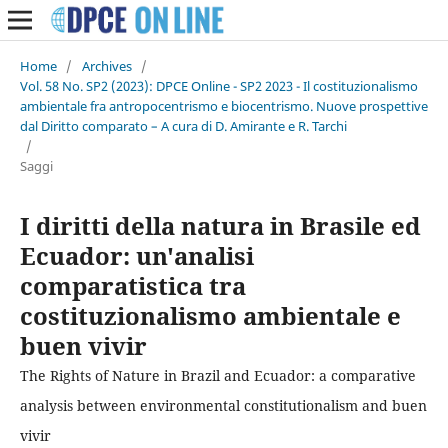
Home
/
Archives
/
Vol. 58 No. SP2 (2023): DPCE Online - SP2 2023 - Il costituzionalismo
ambientale fra antropocentrismo e biocentrismo. Nuove prospettive
dal Diritto comparato – A cura di D. Amirante e R. Tarchi
/
Saggi
I diritti della natura in Brasile ed
Ecuador: un'analisi
comparatistica tra
costituzionalismo ambientale e
buen vivir
The Rights of Nature in Brazil and Ecuador: a comparative
analysis between environmental constitutionalism and buen
vivir