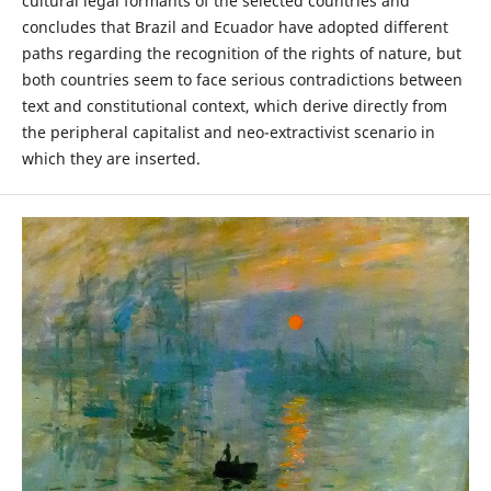
cultural legal formants of the selected countries and
concludes that Brazil and Ecuador have adopted different
paths regarding the recognition of the rights of nature, but
both countries seem to face serious contradictions between
text and constitutional context, which derive directly from
the peripheral capitalist and neo-extractivist scenario in
which they are inserted.