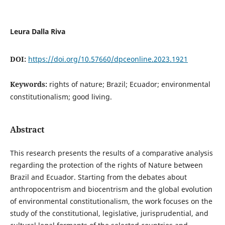
Leura Dalla Riva
DOI:
https://doi.org/10.57660/dpceonline.2023.1921
Keywords:
rights of nature; Brazil; Ecuador; environmental
constitutionalism; good living.
Abstract
This research presents the results of a comparative analysis
regarding the protection of the rights of Nature between
Brazil and Ecuador. Starting from the debates about
anthropocentrism and biocentrism and the global evolution
of environmental constitutionalism, the work focuses on the
study of the constitutional, legislative, jurisprudential, and