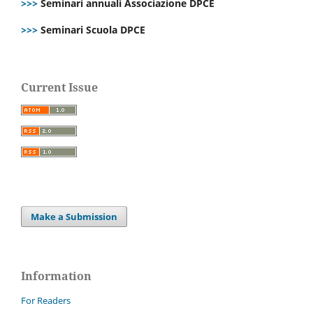
>>>
Seminari annuali Associazione DPCE
>>>
Seminari Scuola DPCE
Current Issue
Make a Submission
Information
For Readers