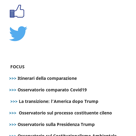
FOCUS
>>>
Itinerari della comparazione
>>>
Osservatorio comparato Covid19
>>>
La transizione: l’America dopo Trump
>>>
Osservatorio sul processo costituente cileno
>>>
Osservatorio sulla Presidenza Trump
>>>
Osservatorio sul Costituzionalismo Ambientale