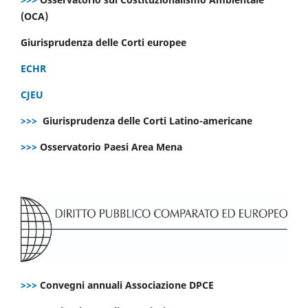
(OCA)
Giurisprudenza delle Corti europee
ECHR
CJEU
>>>
Giurisprudenza delle Corti Latino-americane
>>>
Osservatorio Paesi Area Mena
>>>
Convegni annuali Associazione DPCE