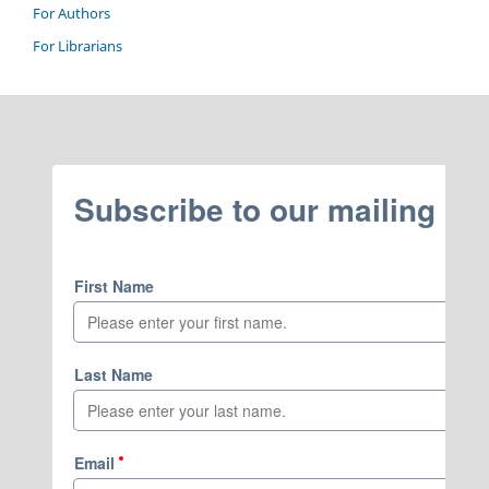
For Authors
For Librarians