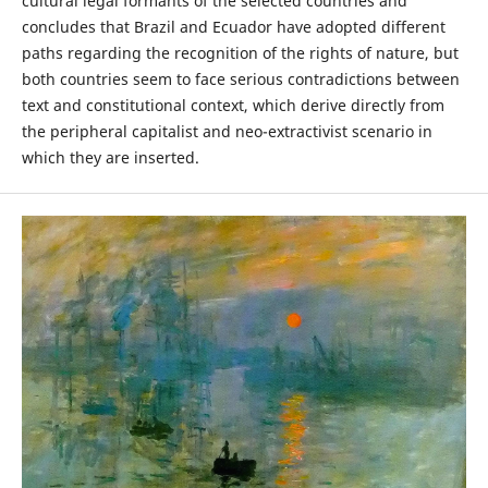
cultural legal formants of the selected countries and
concludes that Brazil and Ecuador have adopted different
paths regarding the recognition of the rights of nature, but
both countries seem to face serious contradictions between
text and constitutional context, which derive directly from
the peripheral capitalist and neo-extractivist scenario in
which they are inserted.