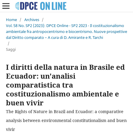
Home
/
Archives
/
Vol. 58 No. SP2 (2023): DPCE Online - SP2 2023 - Il costituzionalismo
ambientale fra antropocentrismo e biocentrismo. Nuove prospettive
dal Diritto comparato – A cura di D. Amirante e R. Tarchi
/
Saggi
I diritti della natura in Brasile ed
Ecuador: un'analisi
comparatistica tra
costituzionalismo ambientale e
buen vivir
The Rights of Nature in Brazil and Ecuador: a comparative
analysis between environmental constitutionalism and buen
vivir