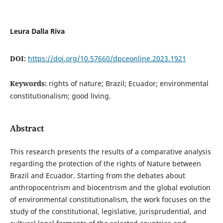
Leura Dalla Riva
DOI:
https://doi.org/10.57660/dpceonline.2023.1921
Keywords:
rights of nature; Brazil; Ecuador; environmental
constitutionalism; good living.
Abstract
This research presents the results of a comparative analysis
regarding the protection of the rights of Nature between
Brazil and Ecuador. Starting from the debates about
anthropocentrism and biocentrism and the global evolution
of environmental constitutionalism, the work focuses on the
study of the constitutional, legislative, jurisprudential, and