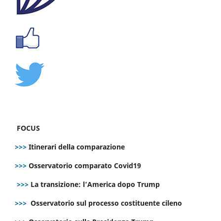
FOCUS
>>>
Itinerari della comparazione
>>>
Osservatorio comparato Covid19
>>>
La transizione: l’America dopo Trump
>>>
Osservatorio sul processo costituente cileno