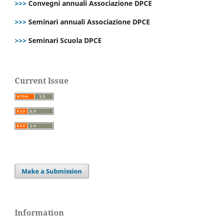
>>>
Convegni annuali Associazione DPCE
>>>
Seminari annuali Associazione DPCE
>>>
Seminari Scuola DPCE
Current Issue
Make a Submission
Information