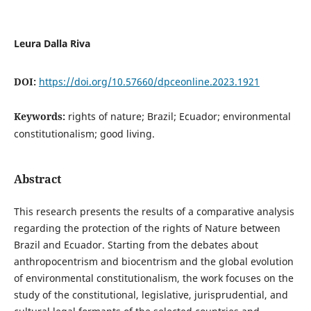
Leura Dalla Riva
DOI:
https://doi.org/10.57660/dpceonline.2023.1921
Keywords:
rights of nature; Brazil; Ecuador; environmental
constitutionalism; good living.
Abstract
This research presents the results of a comparative analysis
regarding the protection of the rights of Nature between
Brazil and Ecuador. Starting from the debates about
anthropocentrism and biocentrism and the global evolution
of environmental constitutionalism, the work focuses on the
study of the constitutional, legislative, jurisprudential, and