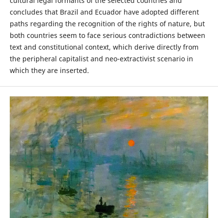
cultural legal formants of the selected countries and
concludes that Brazil and Ecuador have adopted different
paths regarding the recognition of the rights of nature, but
both countries seem to face serious contradictions between
text and constitutional context, which derive directly from
the peripheral capitalist and neo-extractivist scenario in
which they are inserted.