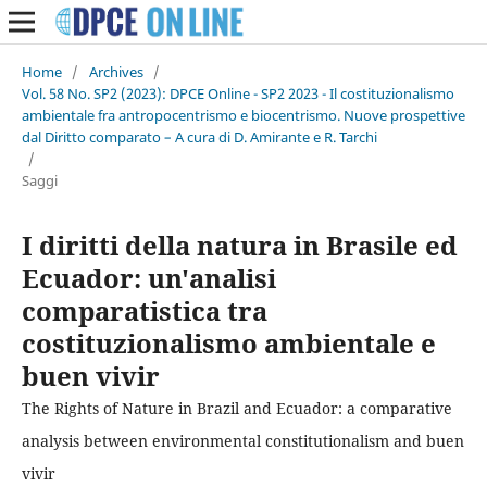
Home
/
Archives
/
Vol. 58 No. SP2 (2023): DPCE Online - SP2 2023 - Il costituzionalismo
ambientale fra antropocentrismo e biocentrismo. Nuove prospettive
dal Diritto comparato – A cura di D. Amirante e R. Tarchi
/
Saggi
I diritti della natura in Brasile ed
Ecuador: un'analisi
comparatistica tra
costituzionalismo ambientale e
buen vivir
The Rights of Nature in Brazil and Ecuador: a comparative
analysis between environmental constitutionalism and buen
vivir