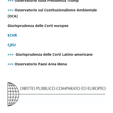
>>>
Osservatorio sulla Presidenza Trump
>>>
Osservatorio sul Costituzionalismo Ambientale
(OCA)
Giurisprudenza delle Corti europee
ECHR
CJEU
>>>
Giurisprudenza delle Corti Latino-americane
>>>
Osservatorio Paesi Area Mena