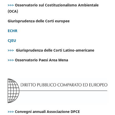
>>>
Osservatorio sul Costituzionalismo Ambientale
(OCA)
Giurisprudenza delle Corti europee
ECHR
CJEU
>>>
Giurisprudenza delle Corti Latino-americane
>>>
Osservatorio Paesi Area Mena
>>>
Convegni annuali Associazione DPCE