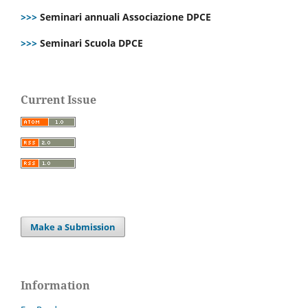
>>>
Seminari annuali Associazione DPCE
>>>
Seminari Scuola DPCE
Current Issue
Make a Submission
Information