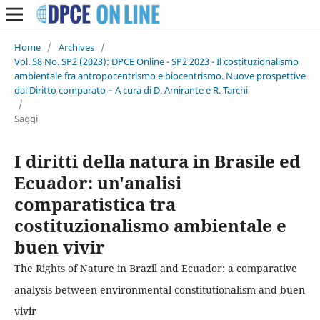
Home
/
Archives
/
Vol. 58 No. SP2 (2023): DPCE Online - SP2 2023 - Il costituzionalismo
ambientale fra antropocentrismo e biocentrismo. Nuove prospettive
dal Diritto comparato – A cura di D. Amirante e R. Tarchi
/
Saggi
I diritti della natura in Brasile ed
Ecuador: un'analisi
comparatistica tra
costituzionalismo ambientale e
buen vivir
The Rights of Nature in Brazil and Ecuador: a comparative
analysis between environmental constitutionalism and buen
vivir