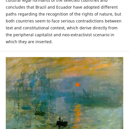
cultural legal formants of the selected countries and
concludes that Brazil and Ecuador have adopted different
paths regarding the recognition of the rights of nature, but
both countries seem to face serious contradictions between
text and constitutional context, which derive directly from
the peripheral capitalist and neo-extractivist scenario in
which they are inserted.