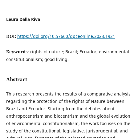
Leura Dalla Riva
DOI:
https://doi.org/10.57660/dpceonline.2023.1921
Keywords:
rights of nature; Brazil; Ecuador; environmental
constitutionalism; good living.
Abstract
This research presents the results of a comparative analysis
regarding the protection of the rights of Nature between
Brazil and Ecuador. Starting from the debates about
anthropocentrism and biocentrism and the global evolution
of environmental constitutionalism, the work focuses on the
study of the constitutional, legislative, jurisprudential, and