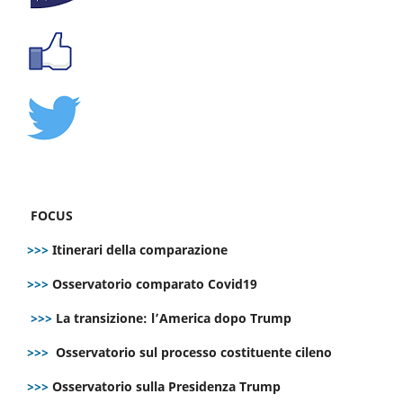
FOCUS
>>>
Itinerari della comparazione
>>>
Osservatorio comparato Covid19
>>>
La transizione: l’America dopo Trump
>>>
Osservatorio sul processo costituente cileno
>>>
Osservatorio sulla Presidenza Trump