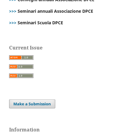
>>>
Seminari annuali Associazione DPCE
>>>
Seminari Scuola DPCE
Current Issue
Make a Submission
Information