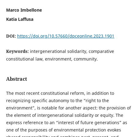
Marco Imbellone
Katia Laffusa
DOI:
https://doi.org/10.57660/dpceonline.2023.1901
Keywords:
intergenerational solidarity, comparative
constitutional law, environment, community.
Abstract
The most recent constitutional reform, in addition to
recognizing specific autonomy to the “right to the
environment”, is notable for another aspect: the provision of
the element of intergenerational solidarity or equity. The
express reference to an “interest of future generations” as
one of the purposes of environmental protection evokes