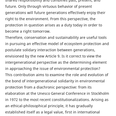
shared responsibility and combines past, present, and
future. Only through virtuous behavior of present
generations will future generations effectively enjoy their
right to the environment. From this perspective, the
protection in question arises as a duty today in order to
become a right tomorrow.
Therefore, conservation and sustainability are useful tools
in pursuing an effective model of ecosystem protection and
postulate solidary interaction between generations,
envisioned by the new Article 9. Is it correct to view the
intergenerational perspective as the determining element
in approaching the issue of environmental protection?
This contribution aims to examine the role and evolution of
the bond of intergenerational solidarity in environmental
protection from a diachronic perspective: from its
elaboration at the Unesco General Conference in Stockholm
in 1972 to the most recent constitutionalizations. Arising as
an ethical-philosophical principle, it has gradually
established itself as a legal value, first in international