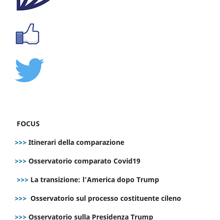
FOCUS
>>>
Itinerari della comparazione
>>>
Osservatorio comparato Covid19
>>>
La transizione: l’America dopo Trump
>>>
Osservatorio sul processo costituente cileno
>>>
Osservatorio sulla Presidenza Trump