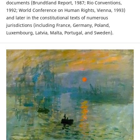
documents (Brundtland Report, 1987; Rio Conventions,
1992; World Conference on Human Rights, Vienna, 1993)
and later in the constitutional texts of numerous
jurisdictions (including France, Germany, Poland,
Luxembourg, Latvia, Malta, Portugal, and Sweden).