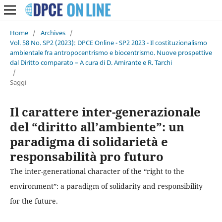
Home
/
Archives
/
Vol. 58 No. SP2 (2023): DPCE Online - SP2 2023 - Il costituzionalismo
ambientale fra antropocentrismo e biocentrismo. Nuove prospettive
dal Diritto comparato – A cura di D. Amirante e R. Tarchi
/
Saggi
Il carattere inter-generazionale
del “diritto all’ambiente”: un
paradigma di solidarietà e
responsabilità pro futuro
The inter-generational character of the “right to the
environment”: a paradigm of solidarity and responsibility
for the future.