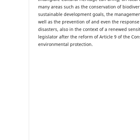
many areas such as the conservation of biodiver
sustainable development goals, the management
well as the prevention of and even the response 
disasters, also in the context of a renewed sensiti
legislator after the reform of Article 9 of the Con
environmental protection.