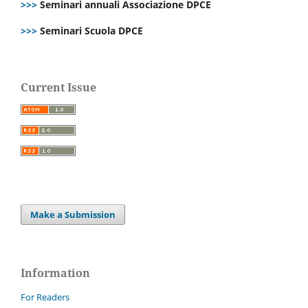
>>>
Seminari annuali Associazione DPCE
>>>
Seminari Scuola DPCE
Current Issue
Make a Submission
Information
For Readers