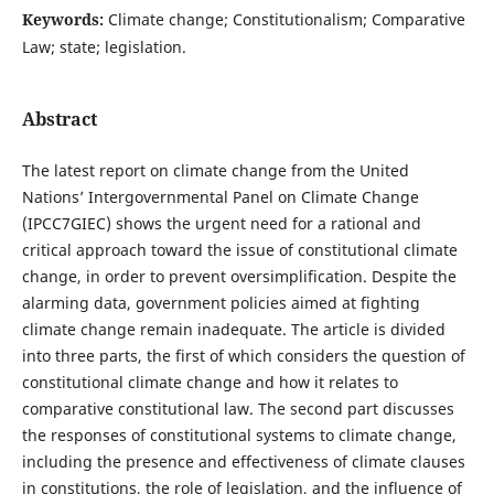
Keywords:
Climate change; Constitutionalism; Comparative
Law; state; legislation.
Abstract
The latest report on climate change from the United
Nations’ Intergovernmental Panel on Climate Change
(IPCC7GIEC) shows the urgent need for a rational and
critical approach toward the issue of constitutional climate
change, in order to prevent oversimplification. Despite the
alarming data, government policies aimed at fighting
climate change remain inadequate. The article is divided
into three parts, the first of which considers the question of
constitutional climate change and how it relates to
comparative constitutional law. The second part discusses
the responses of constitutional systems to climate change,
including the presence and effectiveness of climate clauses
in constitutions, the role of legislation, and the influence of