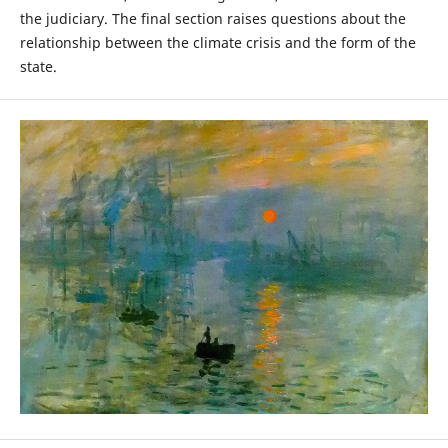
the judiciary. The final section raises questions about the
relationship between the climate crisis and the form of the
state.