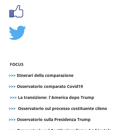
FOCUS
>>>
Itinerari della comparazione
>>>
Osservatorio comparato Covid19
>>>
La transizione: l’America dopo Trump
>>>
Osservatorio sul processo costituente cileno
>>>
Osservatorio sulla Presidenza Trump