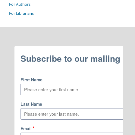
For Authors
For Librarians