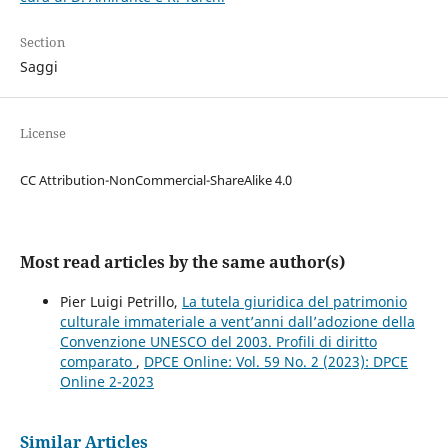
Section
Saggi
License
CC Attribution-NonCommercial-ShareAlike 4.0
Most read articles by the same author(s)
Pier Luigi Petrillo,
La tutela giuridica del patrimonio
culturale immateriale a vent’anni dall’adozione della
Convenzione UNESCO del 2003. Profili di diritto
comparato
,
DPCE Online: Vol. 59 No. 2 (2023): DPCE
Online 2-2023
Similar Articles