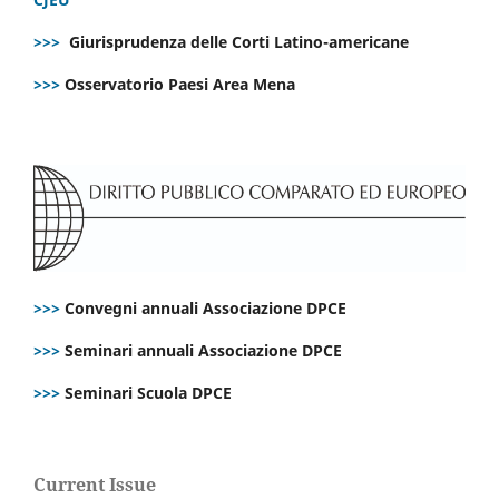
>>>
Giurisprudenza delle Corti Latino-americane
>>>
Osservatorio Paesi Area Mena
>>>
Convegni annuali Associazione DPCE
>>>
Seminari annuali Associazione DPCE
>>>
Seminari Scuola DPCE
Current Issue