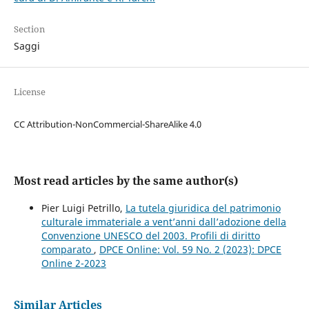
Section
Saggi
License
CC Attribution-NonCommercial-ShareAlike 4.0
Most read articles by the same author(s)
Pier Luigi Petrillo,
La tutela giuridica del patrimonio
culturale immateriale a vent’anni dall’adozione della
Convenzione UNESCO del 2003. Profili di diritto
comparato
,
DPCE Online: Vol. 59 No. 2 (2023): DPCE
Online 2-2023
Similar Articles