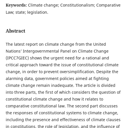
Keywords:
Climate change; Constitutionalism; Comparative
Law; state; legislation.
Abstract
The latest report on climate change from the United
Nations’ Intergovernmental Panel on Climate Change
(IPCC7GIEC) shows the urgent need for a rational and
critical approach toward the issue of constitutional climate
change, in order to prevent oversimplification. Despite the
alarming data, government policies aimed at fighting
climate change remain inadequate. The article is divided
into three parts, the first of which considers the question of
constitutional climate change and how it relates to
comparative constitutional law. The second part discusses
the responses of constitutional systems to climate change,
including the presence and effectiveness of climate clauses
in constitutions, the role of legislation, and the influence of