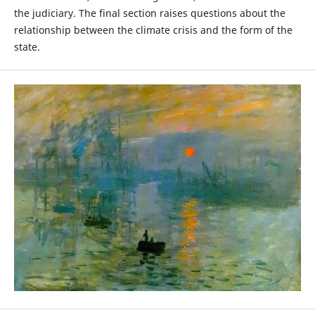
the judiciary. The final section raises questions about the
relationship between the climate crisis and the form of the
state.