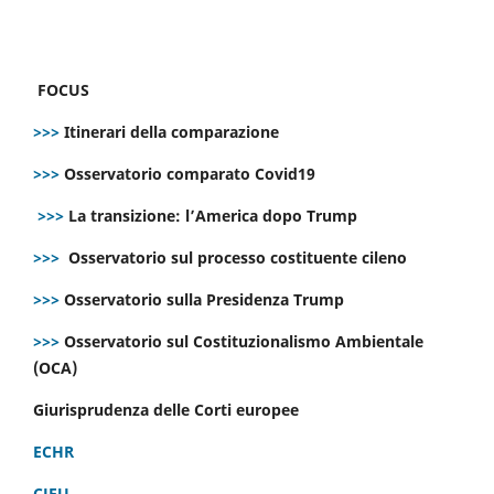
FOCUS
>>>
Itinerari della comparazione
>>>
Osservatorio comparato Covid19
>>>
La transizione: l’America dopo Trump
>>>
Osservatorio sul processo costituente cileno
>>>
Osservatorio sulla Presidenza Trump
>>>
Osservatorio sul Costituzionalismo Ambientale
(OCA)
Giurisprudenza delle Corti europee
ECHR
CJEU