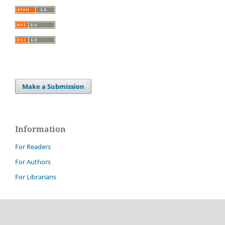
Make a Submission
Information
For Readers
For Authors
For Librarians