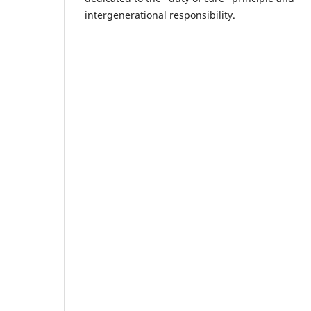
intergenerational responsibility.