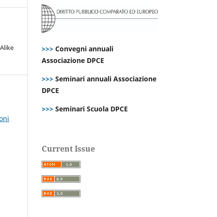
Alike
>>>
Convegni annuali
Associazione DPCE
>>>
Seminari annuali Associazione
DPCE
>>>
Seminari Scuola DPCE
oni
Current Issue