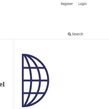
Register
Login
Search
el