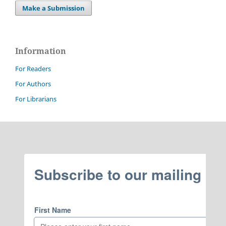
Make a Submission
Information
For Readers
For Authors
For Librarians