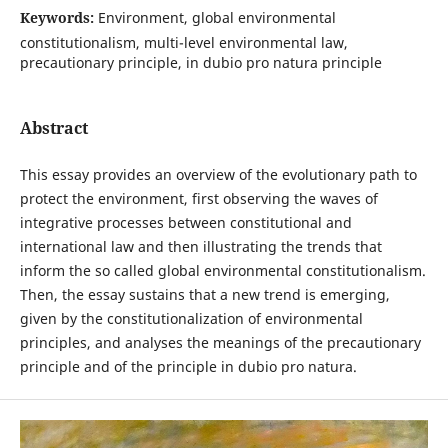
Keywords:
Environment, global environmental
constitutionalism, multi-level environmental law,
precautionary principle, in dubio pro natura principle
Abstract
This essay provides an overview of the evolutionary path to
protect the environment, first observing the waves of
integrative processes between constitutional and
international law and then illustrating the trends that
inform the so called global environmental constitutionalism.
Then, the essay sustains that a new trend is emerging,
given by the constitutionalization of environmental
principles, and analyses the meanings of the precautionary
principle and of the principle in dubio pro natura.