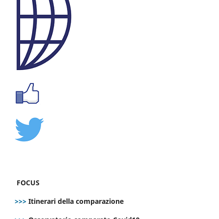
FOCUS
>>>
Itinerari della comparazione