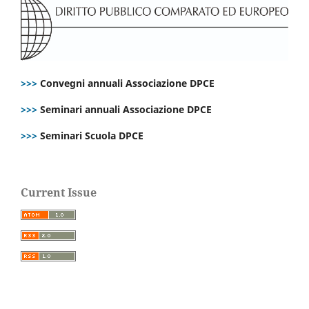
>>>
Convegni annuali Associazione DPCE
>>>
Seminari annuali Associazione DPCE
>>>
Seminari Scuola DPCE
Current Issue