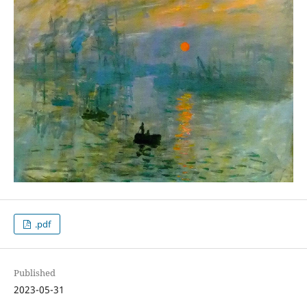
.pdf
Published
2023-05-31