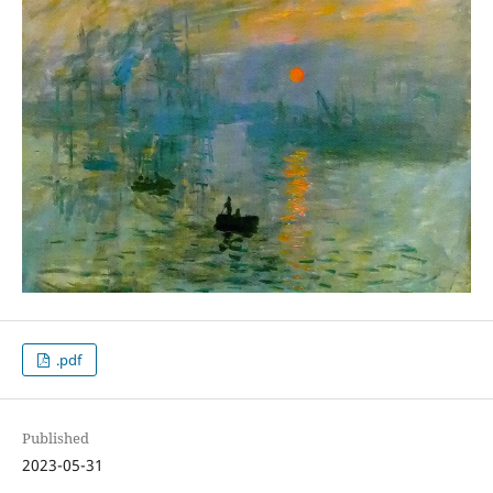
.pdf
Published
2023-05-31