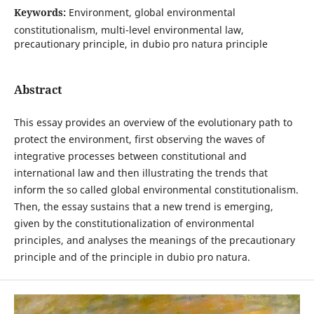
Keywords:
Environment, global environmental
constitutionalism, multi-level environmental law,
precautionary principle, in dubio pro natura principle
Abstract
This essay provides an overview of the evolutionary path to
protect the environment, first observing the waves of
integrative processes between constitutional and
international law and then illustrating the trends that
inform the so called global environmental constitutionalism.
Then, the essay sustains that a new trend is emerging,
given by the constitutionalization of environmental
principles, and analyses the meanings of the precautionary
principle and of the principle in dubio pro natura.