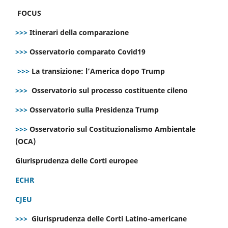
FOCUS
>>>
Itinerari della comparazione
>>>
Osservatorio comparato Covid19
>>>
La transizione: l’America dopo Trump
>>>
Osservatorio sul processo costituente cileno
>>>
Osservatorio sulla Presidenza Trump
>>>
Osservatorio sul Costituzionalismo Ambientale
(OCA)
Giurisprudenza delle Corti europee
ECHR
CJEU
>>>
Giurisprudenza delle Corti Latino-americane