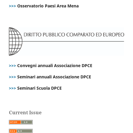
>>>
Osservatorio Paesi Area Mena
>>>
Convegni annuali Associazione DPCE
>>>
Seminari annuali Associazione DPCE
>>>
Seminari Scuola DPCE
Current Issue