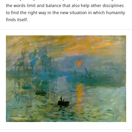
the words limit and balance that also help other disciplines
to find the right way in the new situation in which humanity
finds itself.