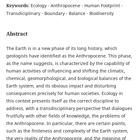
Keywords:
Ecology - Anthropocene - Human Footprint -
Transdiciplinary - Boundary - Balance - Biodiversity
Abstract
The Earth is in a new phase of its long history, which
geologists have identified as the Anthropocene. This phase,
as the name suggests, is characterized by the capability of
human activities of influencing and shifting the climatic,
chemical, geomorphological, and biological balances of the
Earth system, and its obvious impact and disturbing
consequences precisely for human societies. Ecology in
this context presents itself as the correct discipline to
address, with a transdisciplinary perspective that dialogues
fruitfully with other fields of knowledge, the problems of
the Anthropocene. In particular, there are certain points,
such as the finiteness and complexity of the Earth system,
the very reality of the Anthropocene, and the meaning of