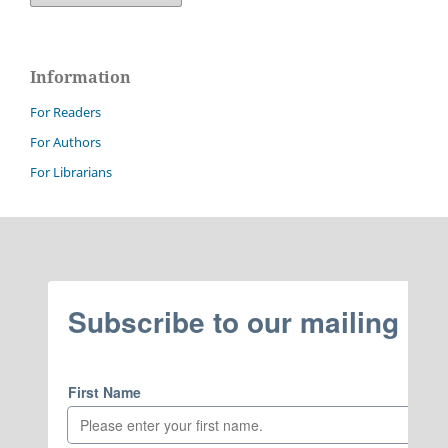
Information
For Readers
For Authors
For Librarians