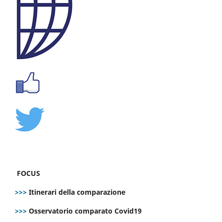
FOCUS
>>>
Itinerari della comparazione
>>>
Osservatorio comparato Covid19