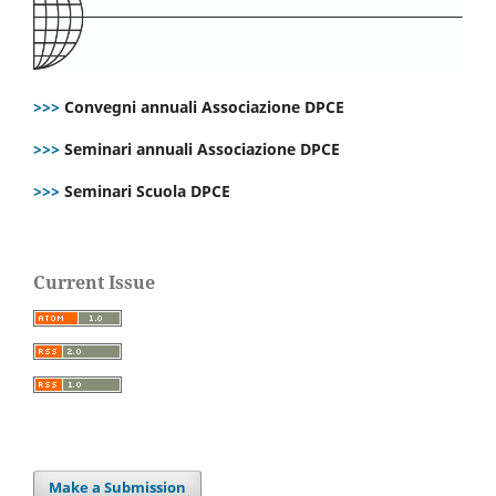
>>>
Convegni annuali Associazione DPCE
>>>
Seminari annuali Associazione DPCE
>>>
Seminari Scuola DPCE
Current Issue
Make a Submission