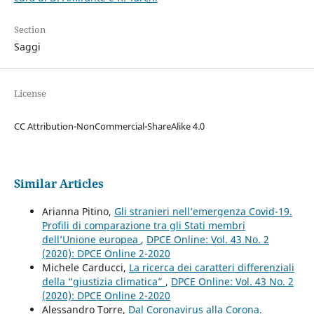
Section
Saggi
License
CC Attribution-NonCommercial-ShareAlike 4.0
Similar Articles
Arianna Pitino,
Gli stranieri nell’emergenza Covid-19.
Profili di comparazione tra gli Stati membri
dell’Unione europea
,
DPCE Online: Vol. 43 No. 2
(2020): DPCE Online 2-2020
Michele Carducci,
La ricerca dei caratteri differenziali
della “giustizia climatica”
,
DPCE Online: Vol. 43 No. 2
(2020): DPCE Online 2-2020
Alessandro Torre,
Dal Coronavirus alla Corona.