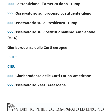
>>>
La transizione: l’America dopo Trump
>>>
Osservatorio sul processo costituente cileno
>>>
Osservatorio sulla Presidenza Trump
>>>
Osservatorio sul Costituzionalismo Ambientale
(OCA)
Giurisprudenza delle Corti europee
ECHR
CJEU
>>>
Giurisprudenza delle Corti Latino-americane
>>>
Osservatorio Paesi Area Mena