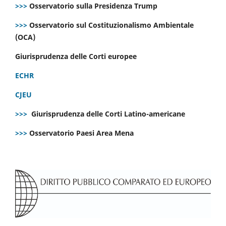
>>>
Osservatorio sulla Presidenza Trump
>>>
Osservatorio sul Costituzionalismo Ambientale
(OCA)
Giurisprudenza delle Corti europee
ECHR
CJEU
>>>
Giurisprudenza delle Corti Latino-americane
>>>
Osservatorio Paesi Area Mena