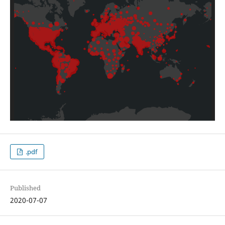
.pdf
Published
2020-07-07