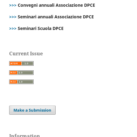
>>>
Convegni annuali Associazione DPCE
>>>
Seminari annuali Associazione DPCE
>>>
Seminari Scuola DPCE
Current Issue
Make a Submission
Information