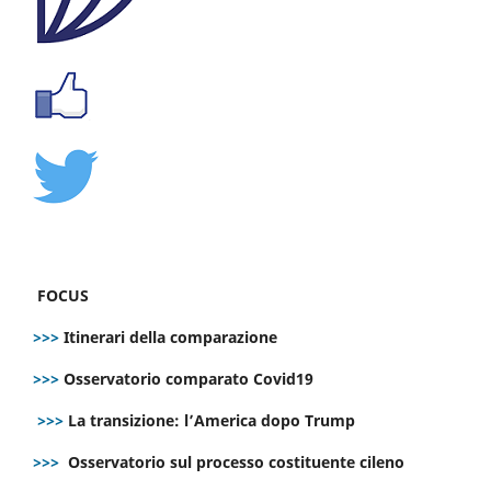
FOCUS
>>>
Itinerari della comparazione
>>>
Osservatorio comparato Covid19
>>>
La transizione: l’America dopo Trump
>>>
Osservatorio sul processo costituente cileno