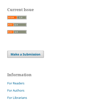
Current Issue
Make a Submission
Information
For Readers
For Authors
For Librarians