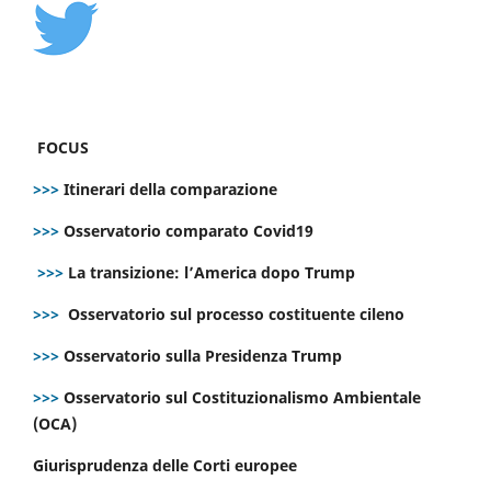
FOCUS
>>>
Itinerari della comparazione
>>>
Osservatorio comparato Covid19
>>>
La transizione: l’America dopo Trump
>>>
Osservatorio sul processo costituente cileno
>>>
Osservatorio sulla Presidenza Trump
>>>
Osservatorio sul Costituzionalismo Ambientale
(OCA)
Giurisprudenza delle Corti europee