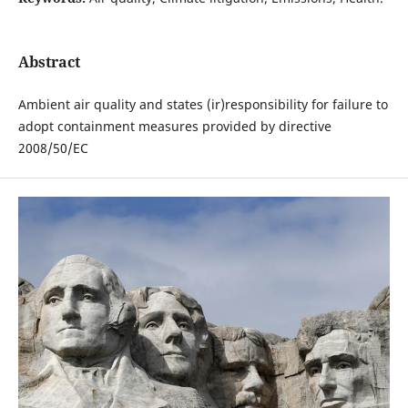
Abstract
Ambient air quality and states (ir)responsibility for failure to
adopt containment measures provided by directive
2008/50/EC