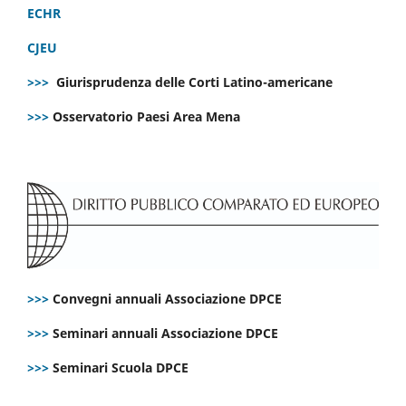
ECHR
CJEU
>>>
Giurisprudenza delle Corti Latino-americane
>>>
Osservatorio Paesi Area Mena
>>>
Convegni annuali Associazione DPCE
>>>
Seminari annuali Associazione DPCE
>>>
Seminari Scuola DPCE