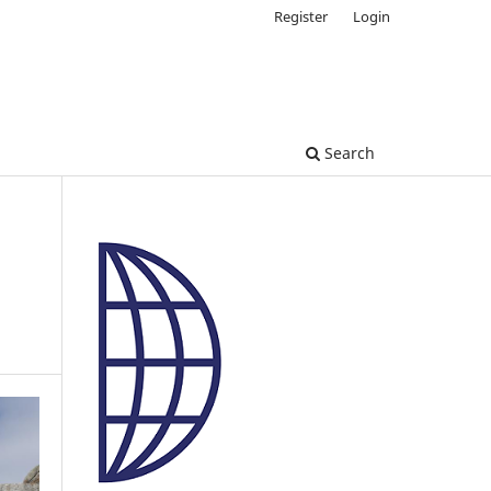
Register
Login
Search