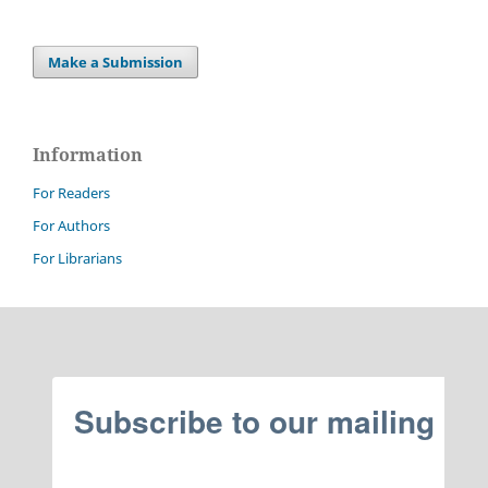
Make a Submission
Information
For Readers
For Authors
For Librarians