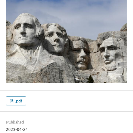
.pdf
Published
2023-04-24