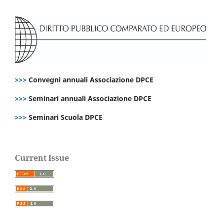
>>>
Convegni annuali Associazione DPCE
>>>
Seminari annuali Associazione DPCE
>>>
Seminari Scuola DPCE
Current Issue