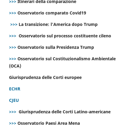
>>>
Itinerari della comparazione
>>>
Osservatorio comparato Covid19
>>>
La transizione: l’America dopo Trump
>>>
Osservatorio sul processo costituente cileno
>>>
Osservatorio sulla Presidenza Trump
>>>
Osservatorio sul Costituzionalismo Ambientale
(OCA)
Giurisprudenza delle Corti europee
ECHR
CJEU
>>>
Giurisprudenza delle Corti Latino-americane
>>>
Osservatorio Paesi Area Mena