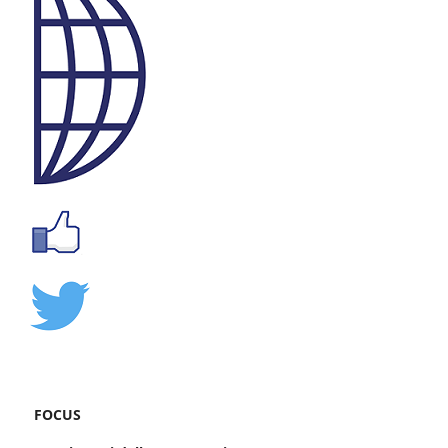
FOCUS