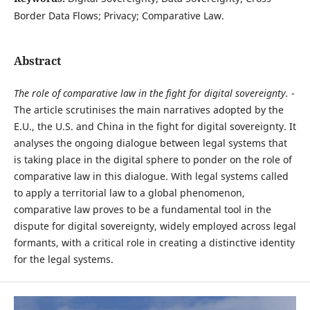
Border Data Flows; Privacy; Comparative Law.
Abstract
T
he role of comparative law in the fight for digital sovereignty.
-
The article scrutinises the main narratives adopted by the
E.U., the U.S. and China in the fight for digital sovereignty. It
analyses the ongoing dialogue between legal systems that
is taking place in the digital sphere to ponder on the role of
comparative law in this dialogue. With legal systems called
to apply a territorial law to a global phenomenon,
comparative law proves to be a fundamental tool in the
dispute for digital sovereignty, widely employed across legal
formants, with a critical role in creating a distinctive identity
for the legal systems.