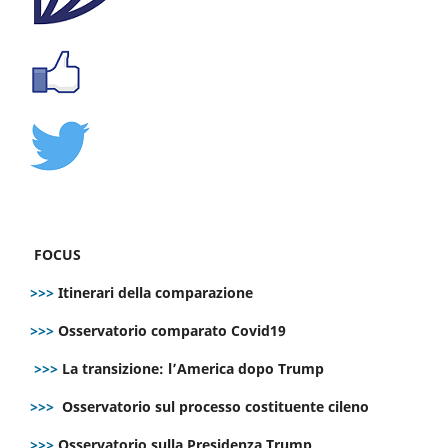
FOCUS
>>>
Itinerari della comparazione
>>>
Osservatorio comparato Covid19
>>>
La transizione: l’America dopo Trump
>>>
Osservatorio sul processo costituente cileno
>>>
Osservatorio sulla Presidenza Trump