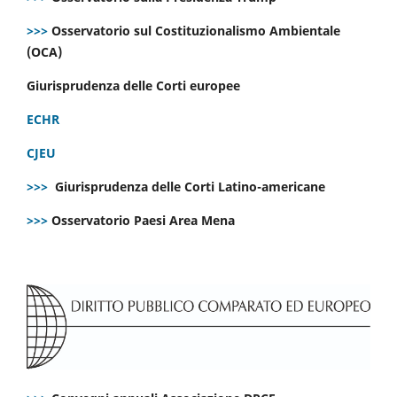
>>>
Osservatorio sul Costituzionalismo Ambientale
(OCA)
Giurisprudenza delle Corti europee
ECHR
CJEU
>>>
Giurisprudenza delle Corti Latino-americane
>>>
Osservatorio Paesi Area Mena