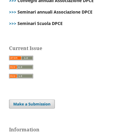
>>>
Convegni annuali Associazione DPCE
>>>
Seminari annuali Associazione DPCE
>>>
Seminari Scuola DPCE
Current Issue
Make a Submission
Information