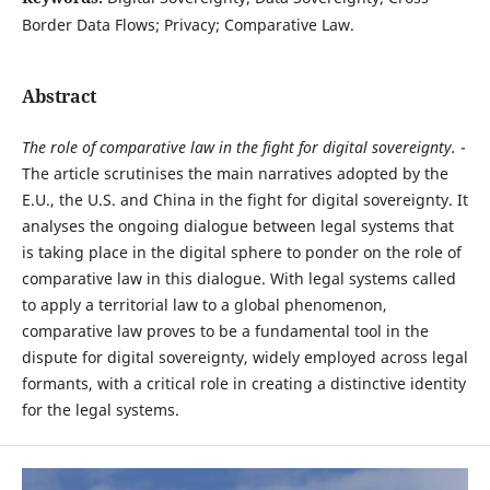
Border Data Flows; Privacy; Comparative Law.
Abstract
T
he role of comparative law in the fight for digital sovereignty.
-
The article scrutinises the main narratives adopted by the
E.U., the U.S. and China in the fight for digital sovereignty. It
analyses the ongoing dialogue between legal systems that
is taking place in the digital sphere to ponder on the role of
comparative law in this dialogue. With legal systems called
to apply a territorial law to a global phenomenon,
comparative law proves to be a fundamental tool in the
dispute for digital sovereignty, widely employed across legal
formants, with a critical role in creating a distinctive identity
for the legal systems.