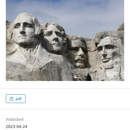
.pdf
Published
2023-04-24