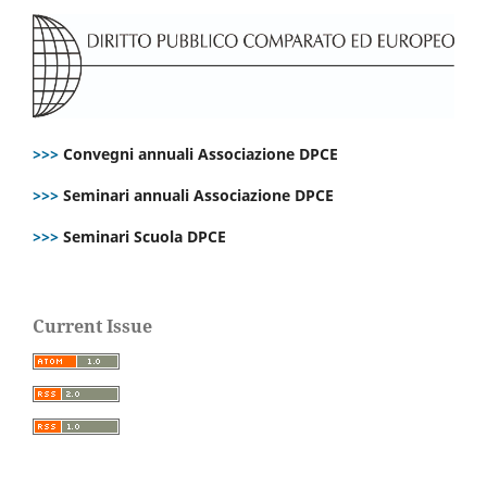
>>>
Convegni annuali Associazione DPCE
>>>
Seminari annuali Associazione DPCE
>>>
Seminari Scuola DPCE
Current Issue