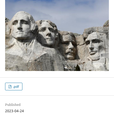
.pdf
Published
2023-04-24