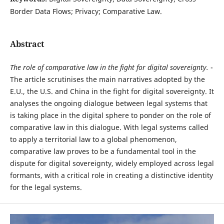
Border Data Flows; Privacy; Comparative Law.
Abstract
T
he role of comparative law in the fight for digital sovereignty.
-
The article scrutinises the main narratives adopted by the
E.U., the U.S. and China in the fight for digital sovereignty. It
analyses the ongoing dialogue between legal systems that
is taking place in the digital sphere to ponder on the role of
comparative law in this dialogue. With legal systems called
to apply a territorial law to a global phenomenon,
comparative law proves to be a fundamental tool in the
dispute for digital sovereignty, widely employed across legal
formants, with a critical role in creating a distinctive identity
for the legal systems.