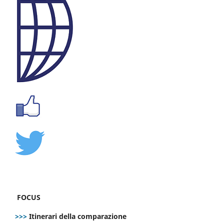
FOCUS
>>>
Itinerari della comparazione