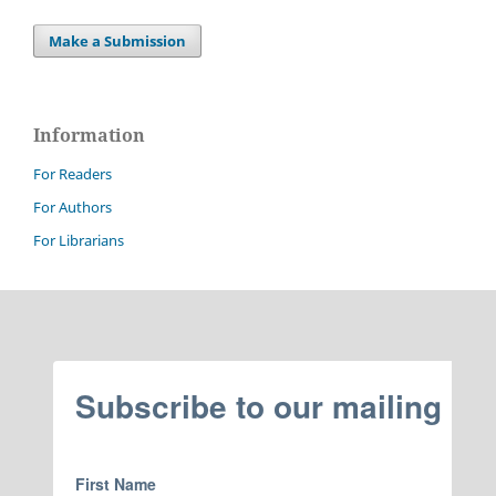
Make a Submission
Information
For Readers
For Authors
For Librarians