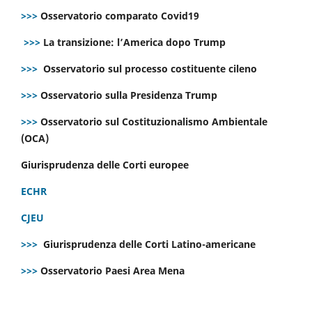
>>>
Osservatorio comparato Covid19
>>>
La transizione: l’America dopo Trump
>>>
Osservatorio sul processo costituente cileno
>>>
Osservatorio sulla Presidenza Trump
>>>
Osservatorio sul Costituzionalismo Ambientale
(OCA)
Giurisprudenza delle Corti europee
ECHR
CJEU
>>>
Giurisprudenza delle Corti Latino-americane
>>>
Osservatorio Paesi Area Mena