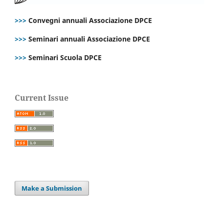
>>>
Convegni annuali Associazione DPCE
>>>
Seminari annuali Associazione DPCE
>>>
Seminari Scuola DPCE
Current Issue
Make a Submission