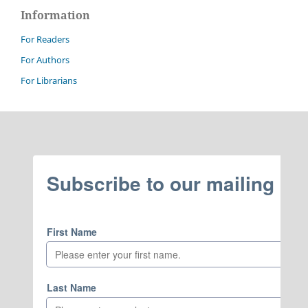
Information
For Readers
For Authors
For Librarians