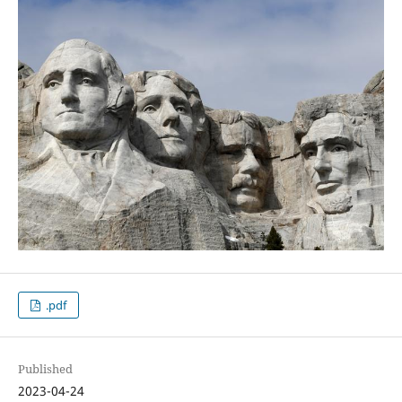
.pdf
Published
2023-04-24