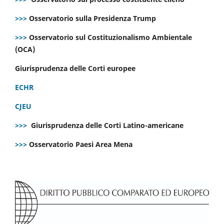
>>>
Osservatorio sulla Presidenza Trump
>>>
Osservatorio sul Costituzionalismo Ambientale
(OCA)
Giurisprudenza delle Corti europee
ECHR
CJEU
>>>
Giurisprudenza delle Corti Latino-americane
>>>
Osservatorio Paesi Area Mena