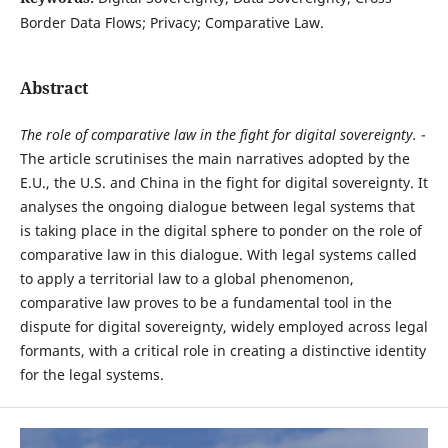
Border Data Flows; Privacy; Comparative Law.
Abstract
T
he role of comparative law in the fight for digital sovereignty.
-
The article scrutinises the main narratives adopted by the
E.U., the U.S. and China in the fight for digital sovereignty. It
analyses the ongoing dialogue between legal systems that
is taking place in the digital sphere to ponder on the role of
comparative law in this dialogue. With legal systems called
to apply a territorial law to a global phenomenon,
comparative law proves to be a fundamental tool in the
dispute for digital sovereignty, widely employed across legal
formants, with a critical role in creating a distinctive identity
for the legal systems.