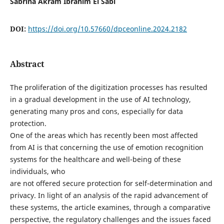
Sabrina Akram Ibrahim El Sabi
DOI:
https://doi.org/10.57660/dpceonline.2024.2182
Abstract
The proliferation of the digitization processes has resulted
in a gradual development in the use of AI technology,
generating many pros and cons, especially for data
protection.
One of the areas which has recently been most affected
from AI is that concerning the use of emotion recognition
systems for the healthcare and well-being of these
individuals, who
are not offered secure protection for self-determination and
privacy. In light of an analysis of the rapid advancement of
these systems, the article examines, through a comparative
perspective, the regulatory challenges and the issues faced