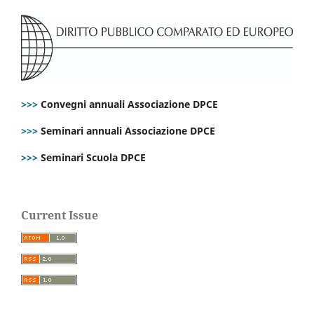
>>>
Convegni annuali Associazione DPCE
>>>
Seminari annuali Associazione DPCE
>>>
Seminari Scuola DPCE
Current Issue