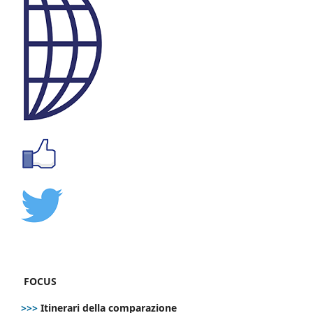
FOCUS
>>>
Itinerari della comparazione