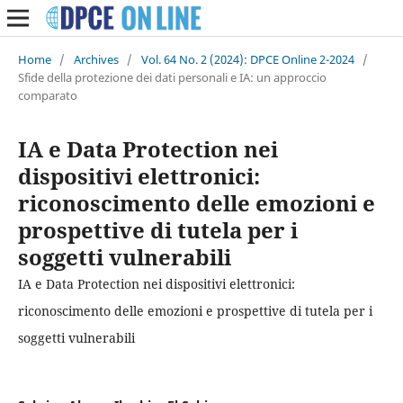
Home
/
Archives
/
Vol. 64 No. 2 (2024): DPCE Online 2-2024
/
Sfide della protezione dei dati personali e IA: un approccio
comparato
IA e Data Protection nei
dispositivi elettronici:
riconoscimento delle emozioni e
prospettive di tutela per i
soggetti vulnerabili
IA e Data Protection nei dispositivi elettronici:
riconoscimento delle emozioni e prospettive di tutela per i
soggetti vulnerabili