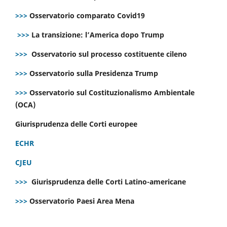
>>>
Osservatorio comparato Covid19
>>>
La transizione: l’America dopo Trump
>>>
Osservatorio sul processo costituente cileno
>>>
Osservatorio sulla Presidenza Trump
>>>
Osservatorio sul Costituzionalismo Ambientale
(OCA)
Giurisprudenza delle Corti europee
ECHR
CJEU
>>>
Giurisprudenza delle Corti Latino-americane
>>>
Osservatorio Paesi Area Mena