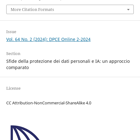
More Citation Formats
Issue
Vol. 64 No. 2 (2024): DPCE Online 2-2024
Section
Sfide della protezione dei dati personali e IA: un approccio
comparato
License
CC Attribution-NonCommercial-ShareAlike 4.0