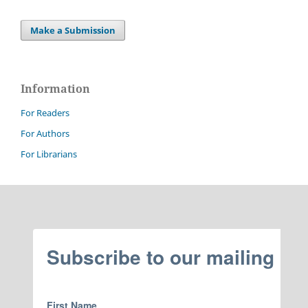
Make a Submission
Information
For Readers
For Authors
For Librarians