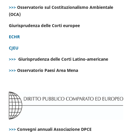
>>>
Osservatorio sul Costituzionalismo Ambientale
(OCA)
Giurisprudenza delle Corti europee
ECHR
CJEU
>>>
Giurisprudenza delle Corti Latino-americane
>>>
Osservatorio Paesi Area Mena
>>>
Convegni annuali Associazione DPCE