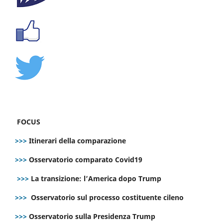
FOCUS
>>>
Itinerari della comparazione
>>>
Osservatorio comparato Covid19
>>>
La transizione: l’America dopo Trump
>>>
Osservatorio sul processo costituente cileno
>>>
Osservatorio sulla Presidenza Trump