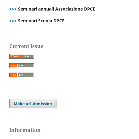
>>>
Seminari annuali Associazione DPCE
>>>
Seminari Scuola DPCE
Current Issue
Make a Submission
Information