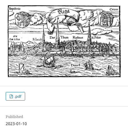
.pdf
Published
2023-01-10