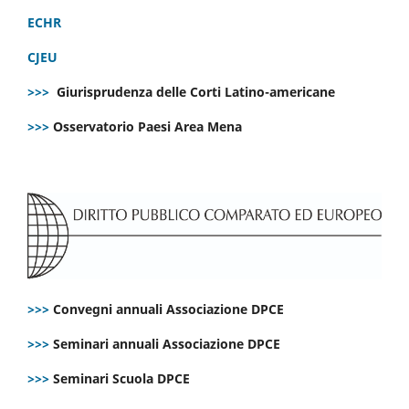
ECHR
CJEU
>>>
Giurisprudenza delle Corti Latino-americane
>>>
Osservatorio Paesi Area Mena
>>>
Convegni annuali Associazione DPCE
>>>
Seminari annuali Associazione DPCE
>>>
Seminari Scuola DPCE