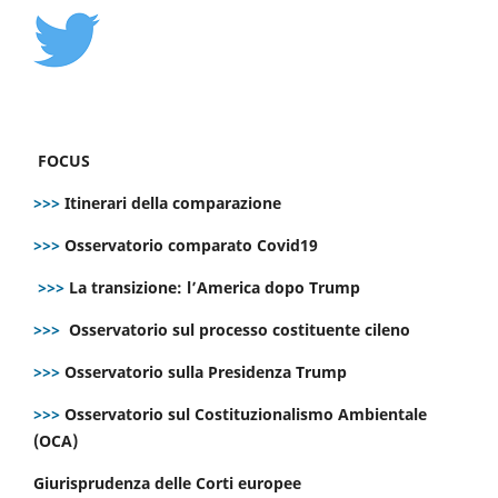
FOCUS
>>>
Itinerari della comparazione
>>>
Osservatorio comparato Covid19
>>>
La transizione: l’America dopo Trump
>>>
Osservatorio sul processo costituente cileno
>>>
Osservatorio sulla Presidenza Trump
>>>
Osservatorio sul Costituzionalismo Ambientale
(OCA)
Giurisprudenza delle Corti europee