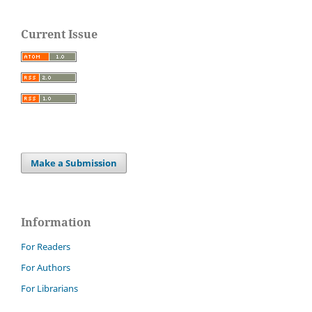
Current Issue
Make a Submission
Information
For Readers
For Authors
For Librarians