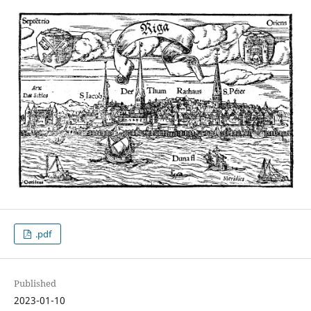
.pdf
Published
2023-01-10