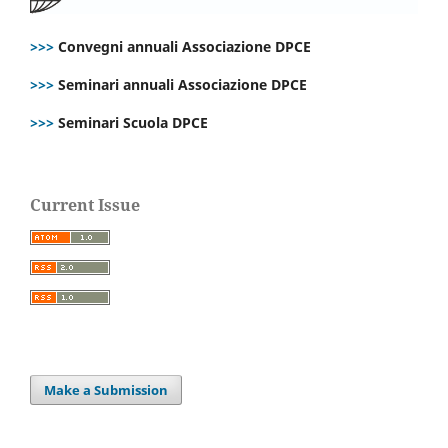
>>>
Convegni annuali Associazione DPCE
>>>
Seminari annuali Associazione DPCE
>>>
Seminari Scuola DPCE
Current Issue
Make a Submission