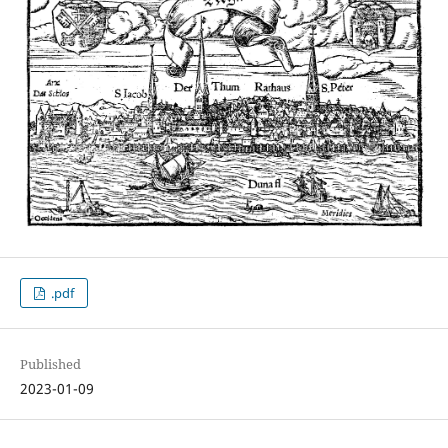
.pdf
Published
2023-01-09