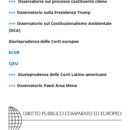
>>>
Osservatorio sul processo costituente cileno
>>>
Osservatorio sulla Presidenza Trump
>>>
Osservatorio sul Costituzionalismo Ambientale
(OCA)
Giurisprudenza delle Corti europee
ECHR
CJEU
>>>
Giurisprudenza delle Corti Latino-americane
>>>
Osservatorio Paesi Area Mena