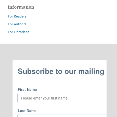
Information
For Readers
For Authors
For Librarians