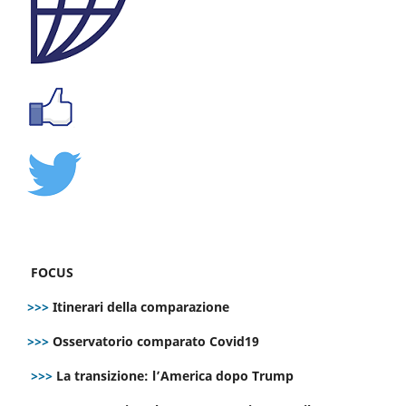
FOCUS
>>>
Itinerari della comparazione
>>>
Osservatorio comparato Covid19
>>>
La transizione: l’America dopo Trump