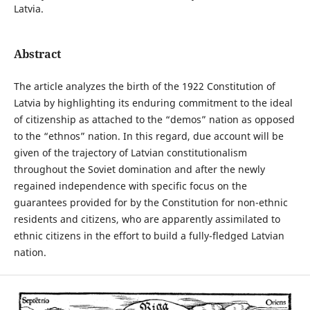
Latvia.
Abstract
The article analyzes the birth of the 1922 Constitution of
Latvia by highlighting its enduring commitment to the ideal
of citizenship as attached to the “demos” nation as opposed
to the “ethnos” nation. In this regard, due account will be
given of the trajectory of Latvian constitutionalism
throughout the Soviet domination and after the newly
regained independence with specific focus on the
guarantees provided for by the Constitution for non-ethnic
residents and citizens, who are apparently assimilated to
ethnic citizens in the effort to build a fully-fledged Latvian
nation.