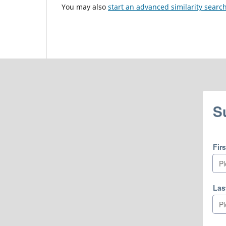
You may also
start an advanced similarity searc