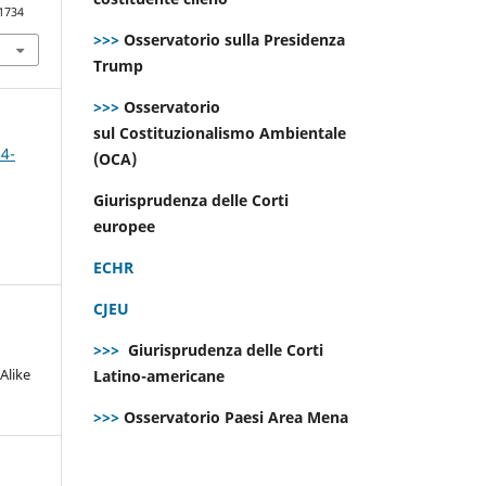
.1734
>>>
Osservatorio sulla Presidenza
Trump
>>>
Osservatorio
sul Costituzionalismo Ambientale
 4-
(OCA)
Giurisprudenza delle Corti
europee
ECHR
CJEU
>>>
Giurisprudenza delle Corti
Alike
Latino-americane
>>>
Osservatorio Paesi Area Mena