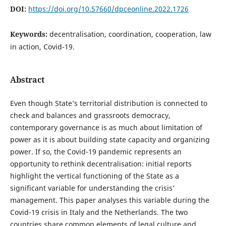
DOI:
https://doi.org/10.57660/dpceonline.2022.1726
Keywords:
decentralisation, coordination, cooperation, law
in action, Covid-19.
Abstract
Even though State’s territorial distribution is connected to
check and balances and grassroots democracy,
contemporary governance is as much about limitation of
power as it is about building state capacity and organizing
power. If so, the Covid-19 pandemic represents an
opportunity to rethink decentralisation: initial reports
highlight the vertical functioning of the State as a
significant variable for understanding the crisis’
management. This paper analyses this variable during the
Covid-19 crisis in Italy and the Netherlands. The two
countries share common elements of legal culture and