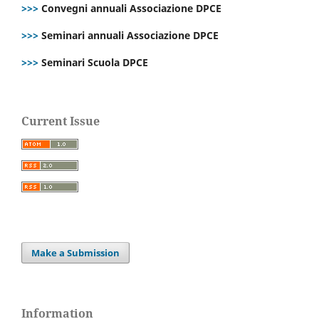
>>>
Convegni annuali Associazione DPCE
>>>
Seminari annuali Associazione DPCE
>>>
Seminari Scuola DPCE
Current Issue
Make a Submission
Information