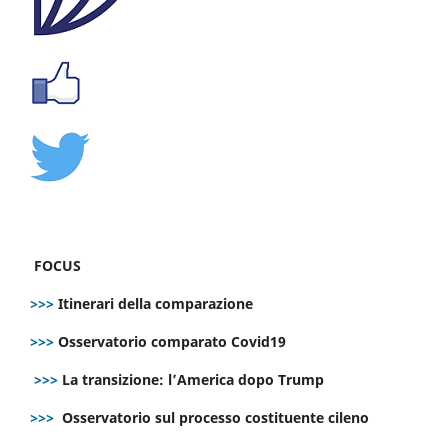
FOCUS
>>>
Itinerari della comparazione
>>>
Osservatorio comparato Covid19
>>>
La transizione: l’America dopo Trump
>>>
Osservatorio sul processo costituente cileno