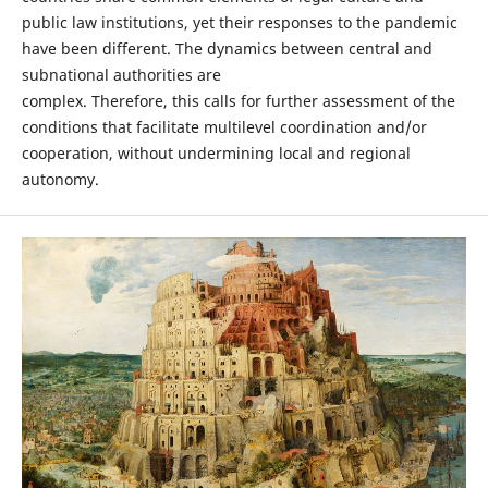
public law institutions, yet their responses to the pandemic
have been different. The dynamics between central and
subnational authorities are
complex. Therefore, this calls for further assessment of the
conditions that facilitate multilevel coordination and/or
cooperation, without undermining local and regional
autonomy.