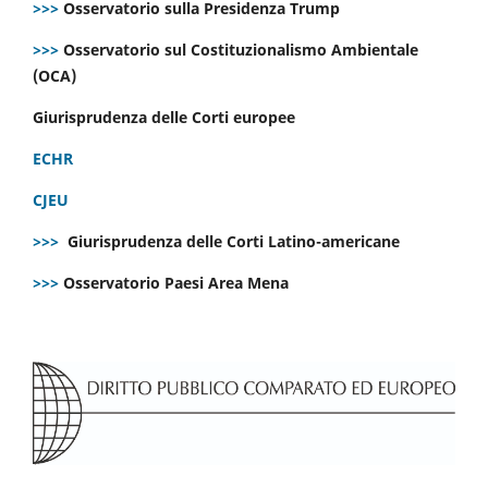
>>>
Osservatorio sulla Presidenza Trump
>>>
Osservatorio sul Costituzionalismo Ambientale
(OCA)
Giurisprudenza delle Corti europee
ECHR
CJEU
>>>
Giurisprudenza delle Corti Latino-americane
>>>
Osservatorio Paesi Area Mena