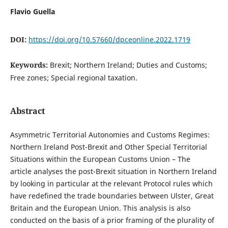
Flavio Guella
DOI:
https://doi.org/10.57660/dpceonline.2022.1719
Keywords:
Brexit; Northern Ireland; Duties and Customs;
Free zones; Special regional taxation.
Abstract
Asymmetric Territorial Autonomies and Customs Regimes:
Northern Ireland Post-Brexit and Other Special Territorial
Situations within the European Customs Union – The
article analyses the post-Brexit situation in Northern Ireland
by looking in particular at the relevant Protocol rules which
have redefined the trade boundaries between Ulster, Great
Britain and the European Union. This analysis is also
conducted on the basis of a prior framing of the plurality of