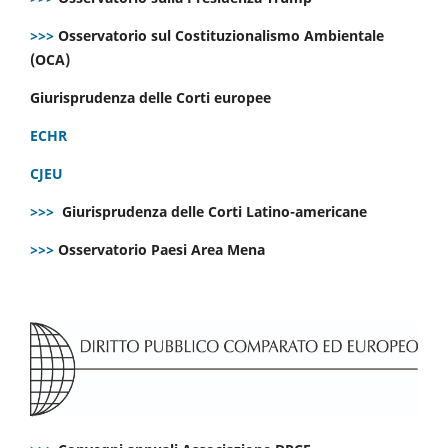
>>>
Osservatorio sul Costituzionalismo Ambientale
(OCA)
Giurisprudenza delle Corti europee
ECHR
CJEU
>>>
Giurisprudenza delle Corti Latino-americane
>>>
Osservatorio Paesi Area Mena