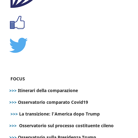
FOCUS
>>>
Itinerari della comparazione
>>>
Osservatorio comparato Covid19
>>>
La transizione: l’America dopo Trump
>>>
Osservatorio sul processo costituente cileno
>>>
Osservatorio sulla Presidenza Trump