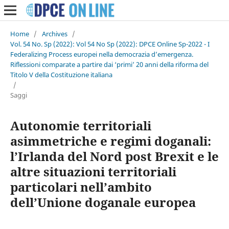
Home
/
Archives
/
Vol. 54 No. Sp (2022): Vol 54 No Sp (2022): DPCE Online Sp-2022 - I
Federalizing Process europei nella democrazia d’emergenza.
Riflessioni comparate a partire dai ‘primi’ 20 anni della riforma del
Titolo V della Costituzione italiana
/
Saggi
Autonomie territoriali
asimmetriche e regimi doganali:
l’Irlanda del Nord post Brexit e le
altre situazioni territoriali
particolari nell’ambito
dell’Unione doganale europea