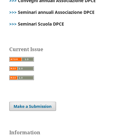
>>>
Convegni annuali Associazione DPCE
>>>
Seminari annuali Associazione DPCE
>>>
Seminari Scuola DPCE
Current Issue
Make a Submission
Information