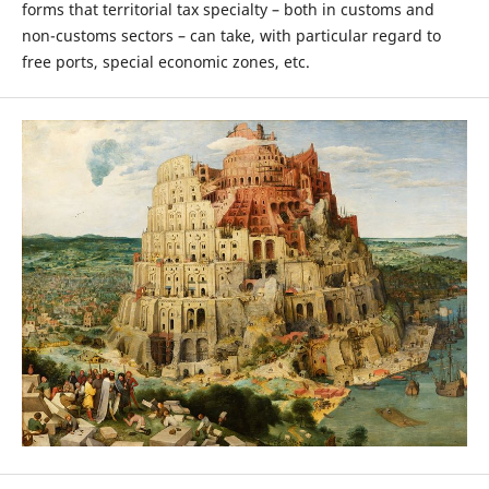
forms that territorial tax specialty – both in customs and
non-customs sectors – can take, with particular regard to
free ports, special economic zones, etc.