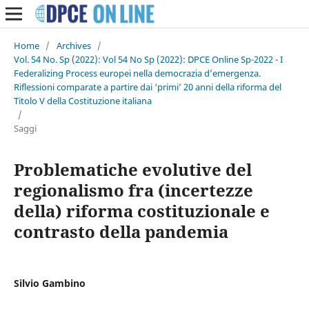
Home
/
Archives
/
Vol. 54 No. Sp (2022): Vol 54 No Sp (2022): DPCE Online Sp-2022 - I
Federalizing Process europei nella democrazia d’emergenza.
Riflessioni comparate a partire dai ‘primi’ 20 anni della riforma del
Titolo V della Costituzione italiana
/
Saggi
Problematiche evolutive del
regionalismo fra (incertezze
della) riforma costituzionale e
contrasto della pandemia
Silvio Gambino