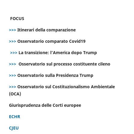
FOCUS
>>>
Itinerari della comparazione
>>>
Osservatorio comparato Covid19
>>>
La transizione: l’America dopo Trump
>>>
Osservatorio sul processo costituente cileno
>>>
Osservatorio sulla Presidenza Trump
>>>
Osservatorio sul Costituzionalismo Ambientale
(OCA)
Giurisprudenza delle Corti europee
ECHR
CJEU