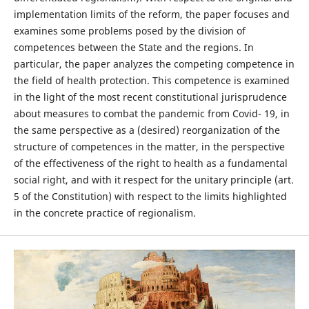
implementation limits of the reform, the paper focuses and
examines some problems posed by the division of
competences between the State and the regions. In
particular, the paper analyzes the competing competence in
the field of health protection. This competence is examined
in the light of the most recent constitutional jurisprudence
about measures to combat the pandemic from Covid- 19, in
the same perspective as a (desired) reorganization of the
structure of competences in the matter, in the perspective
of the effectiveness of the right to health as a fundamental
social right, and with it respect for the unitary principle (art.
5 of the Constitution) with respect to the limits highlighted
in the concrete practice of regionalism.