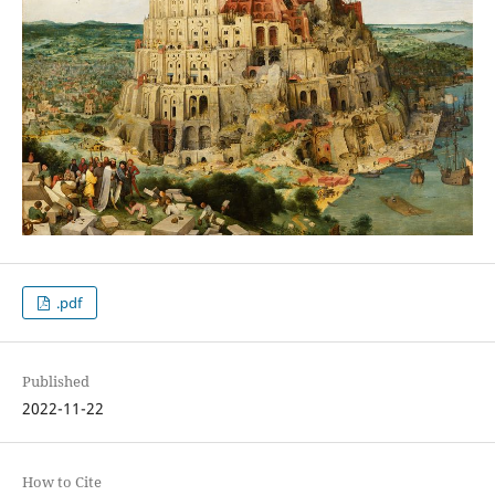
.pdf
Published
2022-11-22
How to Cite