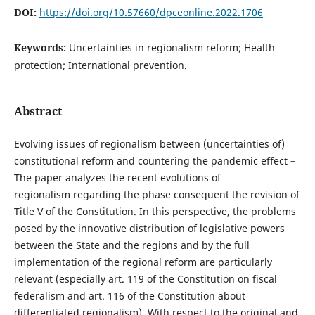
DOI:
https://doi.org/10.57660/dpceonline.2022.1706
Keywords:
Uncertainties in regionalism reform; Health
protection; International prevention.
Abstract
Evolving issues of regionalism between (uncertainties of)
constitutional reform and countering the pandemic effect –
The paper analyzes the recent evolutions of
regionalism regarding the phase consequent the revision of
Title V of the Constitution. In this perspective, the problems
posed by the innovative distribution of legislative powers
between the State and the regions and by the full
implementation of the regional reform are particularly
relevant (especially art. 119 of the Constitution on fiscal
federalism and art. 116 of the Constitution about
differentiated regionalism). With respect to the original and