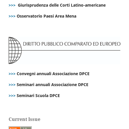
>>>
Giurisprudenza delle Corti Latino-americane
>>>
Osservatorio Paesi Area Mena
>>>
Convegni annuali Associazione DPCE
>>>
Seminari annuali Associazione DPCE
>>>
Seminari Scuola DPCE
Current Issue