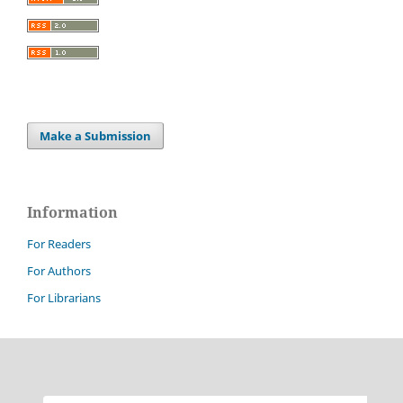
Make a Submission
Information
For Readers
For Authors
For Librarians