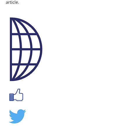
article.