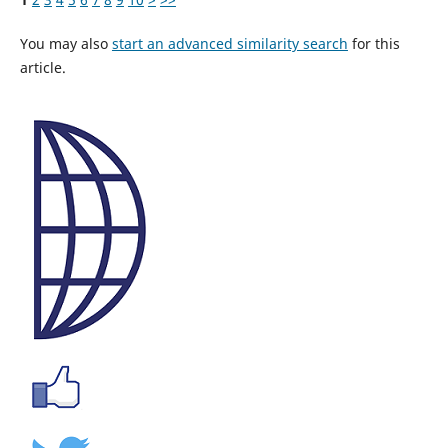
You may also
start an advanced similarity search
for this
article.