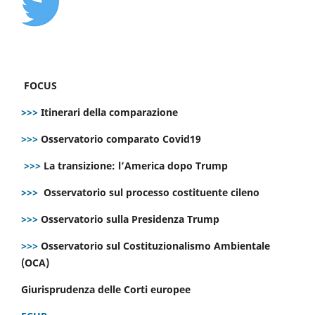
FOCUS
>>>
Itinerari della comparazione
>>>
Osservatorio comparato Covid19
>>>
La transizione: l’America dopo Trump
>>>
Osservatorio sul processo costituente cileno
>>>
Osservatorio sulla Presidenza Trump
>>>
Osservatorio sul Costituzionalismo Ambientale
(OCA)
Giurisprudenza delle Corti europee