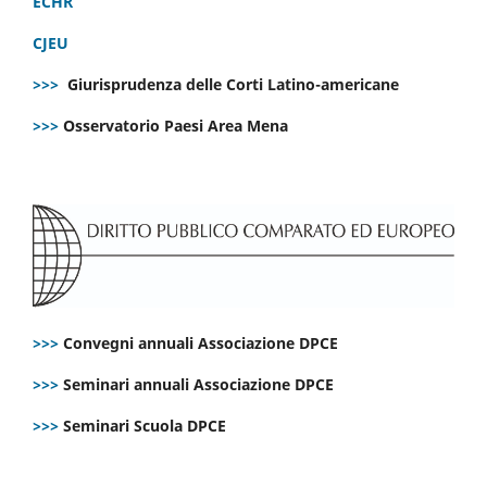
ECHR
CJEU
>>>
Giurisprudenza delle Corti Latino-americane
>>>
Osservatorio Paesi Area Mena
>>>
Convegni annuali Associazione DPCE
>>>
Seminari annuali Associazione DPCE
>>>
Seminari Scuola DPCE