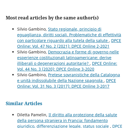
Most read articles by the same author(s)
Silvio Gambino,
Stato regionale, principio di
eguaglianza, diritti sociali. Problematiche di effettività
con particolare riguardo alla tutela della salute
,
DPCE
Online: Vol. 47 No. 2 (2021): DPCE Online 2-2021
Silvio Gambino,
Democrazia e forme di governo nelle
esperienze costituzionali latinoamericane: derive
illiberali o degenerazioni autoritarie?
,
DPCE Online:
Vol. 44 No. 3 (2020): DPCE Online 3-2020
Silvio Gambino,
Pretese sovranistiche della Catalogna
e unità indissolubile della Nazione spagnola
,
DPCE
Online: Vol. 31 No. 3 (2017): DPCE Online 3-2017
Similar Articles
Diletta Pamelin,
Il diritto alla protezione della salute
della persona straniera in Francia: fondamento
giuridico, differenziazione legale, status sociale
,
DPCE