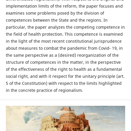
implementation limits of the reform, the paper focuses and
examines some problems posed by the division of
competences between the State and the regions. In
particular, the paper analyzes the competing competence in
the field of health protection. This competence is examined
in the light of the most recent constitutional jurisprudence
about measures to combat the pandemic from Covid- 19, in
the same perspective as a (desired) reorganization of the
structure of competences in the matter, in the perspective
of the effectiveness of the right to health as a fundamental
social right, and with it respect for the unitary principle (art.
5 of the Constitution) with respect to the limits highlighted
in the concrete practice of regionalism.