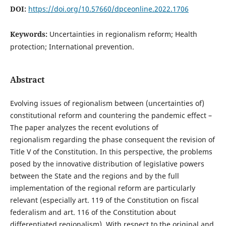
DOI:
https://doi.org/10.57660/dpceonline.2022.1706
Keywords:
Uncertainties in regionalism reform; Health
protection; International prevention.
Abstract
Evolving issues of regionalism between (uncertainties of)
constitutional reform and countering the pandemic effect –
The paper analyzes the recent evolutions of
regionalism regarding the phase consequent the revision of
Title V of the Constitution. In this perspective, the problems
posed by the innovative distribution of legislative powers
between the State and the regions and by the full
implementation of the regional reform are particularly
relevant (especially art. 119 of the Constitution on fiscal
federalism and art. 116 of the Constitution about
differentiated regionalism). With respect to the original and