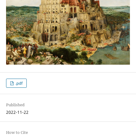
.pdf
Published
2022-11-22
How to Cite