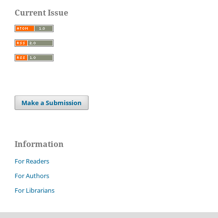
Current Issue
Make a Submission
Information
For Readers
For Authors
For Librarians