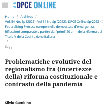
Home
/
Archives
/
Vol. 54 No. Sp (2022): Vol 54 No Sp (2022): DPCE Online Sp-2022 - I
Federalizing Process europei nella democrazia d’emergenza.
Riflessioni comparate a partire dai ‘primi’ 20 anni della riforma del
Titolo V della Costituzione italiana
/
Saggi
Problematiche evolutive del
regionalismo fra (incertezze
della) riforma costituzionale e
contrasto della pandemia
Silvio Gambino