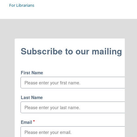
For Librarians