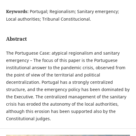
Keywords:
Portugal; Regionalism; Sanitary emergency;
Local authorities; Tribunal Constitucional.
Abstract
The Portuguese Case: atypical regionalism and sanitary
emergency – The focus of this paper is the Portuguese
institutional answer to the pandemic crisis, observed from
the point of view of the territorial and political
decentralization. Portugal has a strongly centralized
structure, and the emergency policy has been dominated by
the Executive. The centralized management of the sanitary
crisis has eroded the autonomy of the local authorities,
although this erosion has been supported also by the
Constitutional judges.