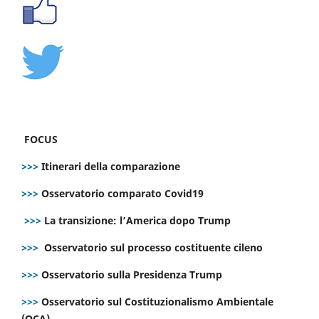
FOCUS
>>>
Itinerari della comparazione
>>>
Osservatorio comparato Covid19
>>>
La transizione: l’America dopo Trump
>>>
Osservatorio sul processo costituente cileno
>>>
Osservatorio sulla Presidenza Trump
>>>
Osservatorio sul Costituzionalismo Ambientale
(OCA)