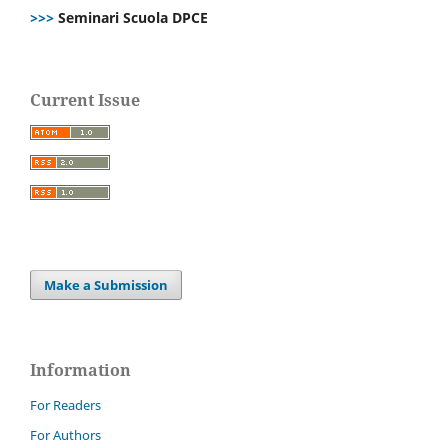
>>>
Seminari Scuola DPCE
Current Issue
Make a Submission
Information
For Readers
For Authors