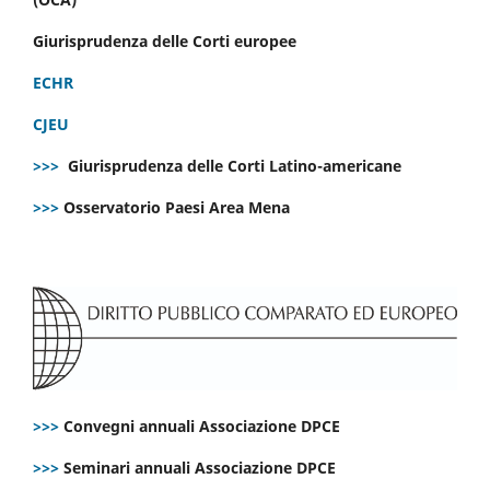
Giurisprudenza delle Corti europee
ECHR
CJEU
>>>
Giurisprudenza delle Corti Latino-americane
>>>
Osservatorio Paesi Area Mena
>>>
Convegni annuali Associazione DPCE
>>>
Seminari annuali Associazione DPCE