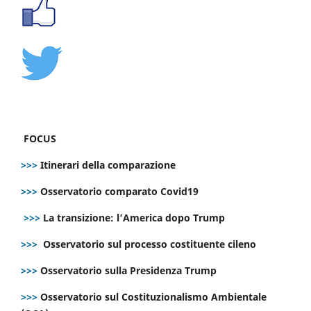
FOCUS
>>>
Itinerari della comparazione
>>>
Osservatorio comparato Covid19
>>>
La transizione: l’America dopo Trump
>>>
Osservatorio sul processo costituente cileno
>>>
Osservatorio sulla Presidenza Trump
>>>
Osservatorio sul Costituzionalismo Ambientale