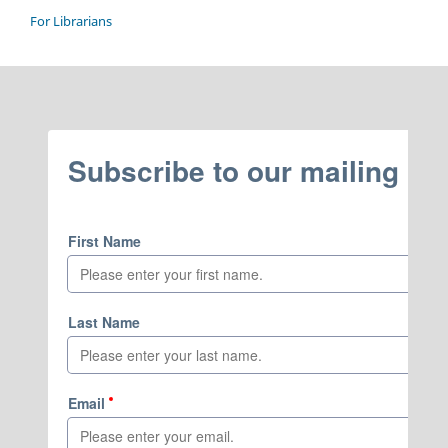
For Librarians