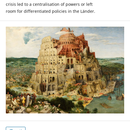
crisis led to a centralisation of powers or left
room for differentiated policies in the Länder.