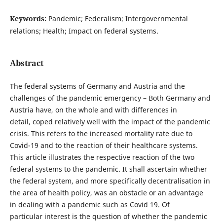
Keywords:
Pandemic; Federalism; Intergovernmental
relations; Health; Impact on federal systems.
Abstract
The federal systems of Germany and Austria and the
challenges of the pandemic emergency – Both Germany and
Austria have, on the whole and with differences in
detail, coped relatively well with the impact of the pandemic
crisis. This refers to the increased mortality rate due to
Covid-19 and to the reaction of their healthcare systems.
This article illustrates the respective reaction of the two
federal systems to the pandemic. It shall ascertain whether
the federal system, and more specifically decentralisation in
the area of health policy, was an obstacle or an advantage
in dealing with a pandemic such as Covid 19. Of
particular interest is the question of whether the pandemic