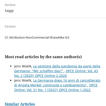
Section
Saggi
License
CC Attribution-NonCommercial-ShareAlike 4.0
Most read articles by the same author(s)
Jens Woelk,
La gestione della pandemia da parte della
Germania: “Wir schaffen das!”
,
DPCE Online: Vol. 43
No. 2 (2020): DPCE Online 2-2020
Jens Woelk,
La Germania dopo 16 anni di cancellierato
di Angela Merkel: continuità o cambiamento?
,
DPCE
Online: Vol. 51 No. 1 (2022): DPCE Online 1-2022
Similar Articles