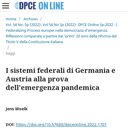
Home
/
Archives
/
Vol. 54 No. Sp (2022): Vol 54 No Sp (2022): DPCE Online Sp-2022 - I
Federalizing Process europei nella democrazia d’emergenza.
Riflessioni comparate a partire dai ‘primi’ 20 anni della riforma del
Titolo V della Costituzione italiana
/
Saggi
I sistemi federali di Germania e
Austria alla prova
dell’emergenza pandemica
Jens Woelk
DOI:
https://doi.org/10.57660/dpceonline.2022.1701