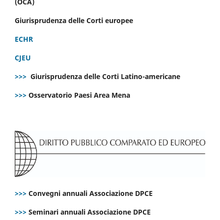
(OCA)
Giurisprudenza delle Corti europee
ECHR
CJEU
>>>
Giurisprudenza delle Corti Latino-americane
>>>
Osservatorio Paesi Area Mena
>>>
Convegni annuali Associazione DPCE
>>>
Seminari annuali Associazione DPCE