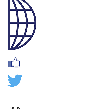
FOCUS