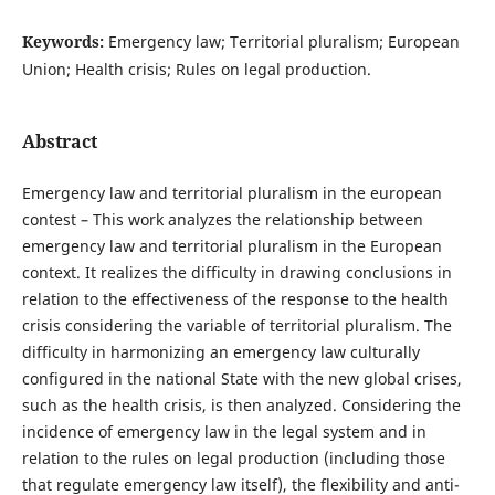
Keywords:
Emergency law; Territorial pluralism; European
Union; Health crisis; Rules on legal production.
Abstract
Emergency law and territorial pluralism in the european
contest – This work analyzes the relationship between
emergency law and territorial pluralism in the European
context. It realizes the difficulty in drawing conclusions in
relation to the effectiveness of the response to the health
crisis considering the variable of territorial pluralism. The
difficulty in harmonizing an emergency law culturally
configured in the national State with the new global crises,
such as the health crisis, is then analyzed. Considering the
incidence of emergency law in the legal system and in
relation to the rules on legal production (including those
that regulate emergency law itself), the flexibility and anti-