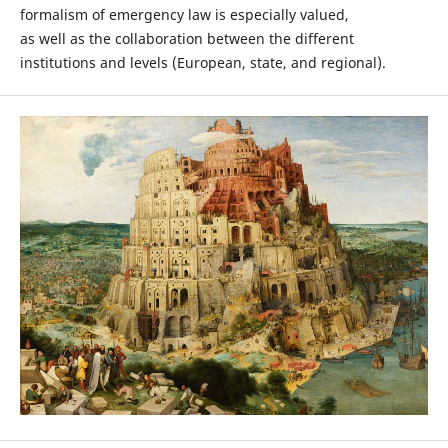
formalism of emergency law is especially valued,
as well as the collaboration between the different
institutions and levels (European, state, and regional).