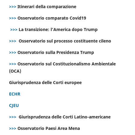
>>>
Itinerari della comparazione
>>>
Osservatorio comparato Covid19
>>>
La transizione: l’America dopo Trump
>>>
Osservatorio sul processo costituente cileno
>>>
Osservatorio sulla Presidenza Trump
>>>
Osservatorio sul Costituzionalismo Ambientale
(OCA)
Giurisprudenza delle Corti europee
ECHR
CJEU
>>>
Giurisprudenza delle Corti Latino-americane
>>>
Osservatorio Paesi Area Mena