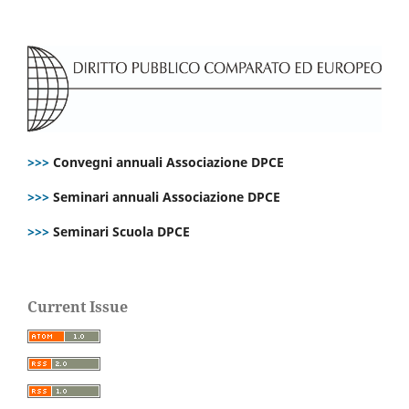
>>>
Convegni annuali Associazione DPCE
>>>
Seminari annuali Associazione DPCE
>>>
Seminari Scuola DPCE
Current Issue