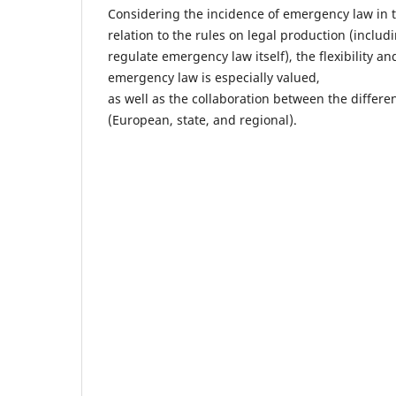
Considering the incidence of emergency law in t
relation to the rules on legal production (includ
regulate emergency law itself), the flexibility a
emergency law is especially valued,
as well as the collaboration between the differen
(European, state, and regional).