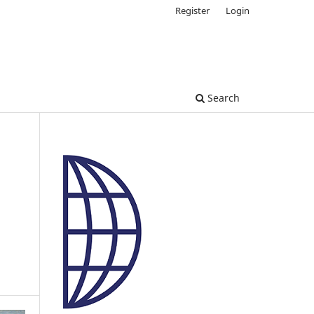
Register
Login
Search