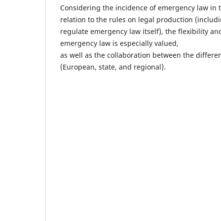
Considering the incidence of emergency law in t
relation to the rules on legal production (includ
regulate emergency law itself), the flexibility a
emergency law is especially valued,
as well as the collaboration between the differen
(European, state, and regional).