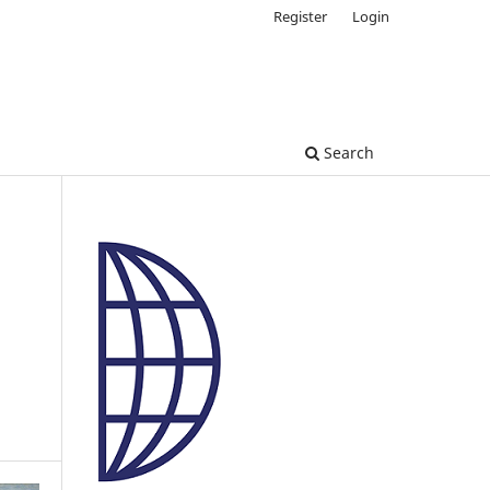
Register
Login
Search