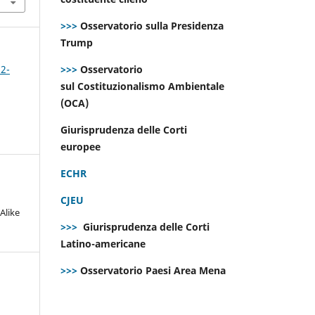
>>>
Osservatorio sulla Presidenza
Trump
>>>
Osservatorio
 2-
sul Costituzionalismo Ambientale
(OCA)
Giurisprudenza delle Corti
europee
ECHR
CJEU
Alike
>>>
Giurisprudenza delle Corti
Latino-americane
>>>
Osservatorio Paesi Area Mena