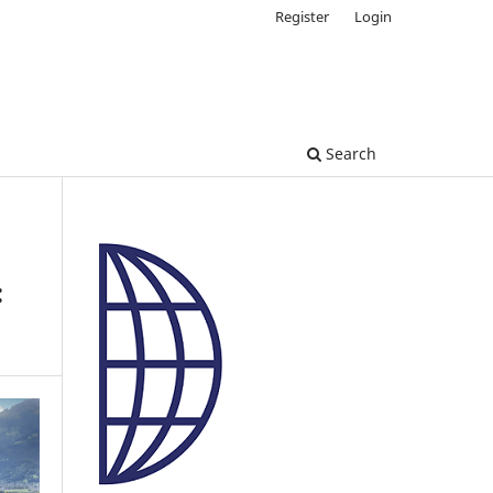
Register
Login
Search
: