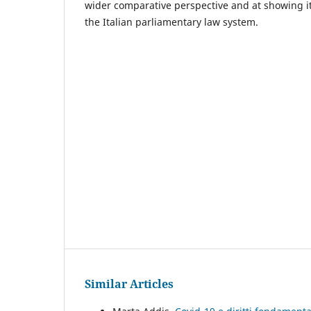
wider comparative perspective and at showing it
the Italian parliamentary law system.
Similar Articles