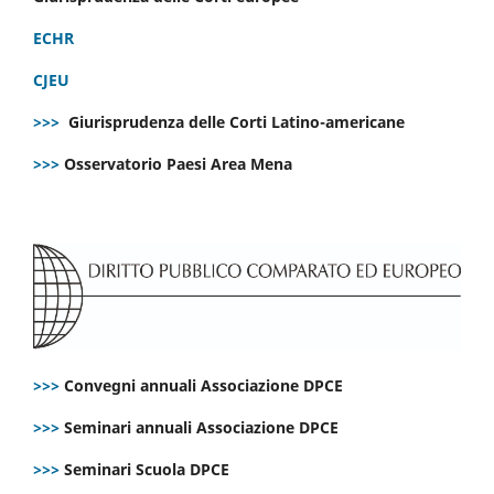
ECHR
CJEU
>>>
Giurisprudenza delle Corti Latino-americane
>>>
Osservatorio Paesi Area Mena
>>>
Convegni annuali Associazione DPCE
>>>
Seminari annuali Associazione DPCE
>>>
Seminari Scuola DPCE