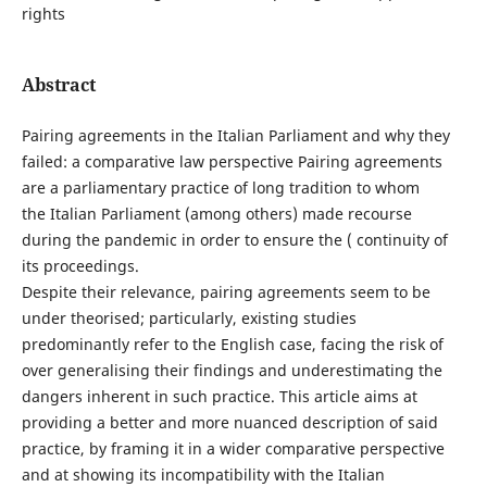
rights
Abstract
Pairing agreements in the Italian Parliament and why they
failed: a comparative law perspective Pairing agreements
are a parliamentary practice of long tradition to whom
the Italian Parliament (among others) made recourse
during the pandemic in order to ensure the ( continuity of
its proceedings.
Despite their relevance, pairing agreements seem to be
under theorised; particularly, existing studies
predominantly refer to the English case, facing the risk of
over generalising their findings and underestimating the
dangers inherent in such practice. This article aims at
providing a better and more nuanced description of said
practice, by framing it in a wider comparative perspective
and at showing its incompatibility with the Italian