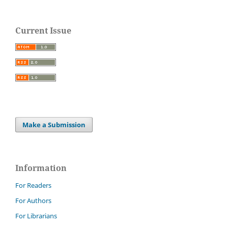
Current Issue
Make a Submission
Information
For Readers
For Authors
For Librarians