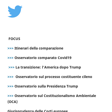
FOCUS
>>>
Itinerari della comparazione
>>>
Osservatorio comparato Covid19
>>>
La transizione: l’America dopo Trump
>>>
Osservatorio sul processo costituente cileno
>>>
Osservatorio sulla Presidenza Trump
>>>
Osservatorio sul Costituzionalismo Ambientale
(OCA)
Giurisprudenza delle Corti europee