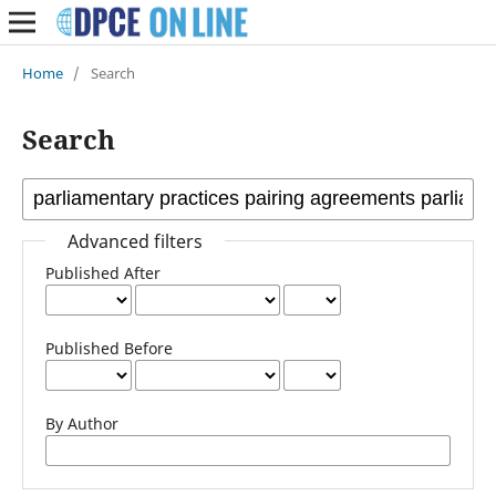
Home
/
Search
Search
Advanced filters
Published After
Published Before
By Author