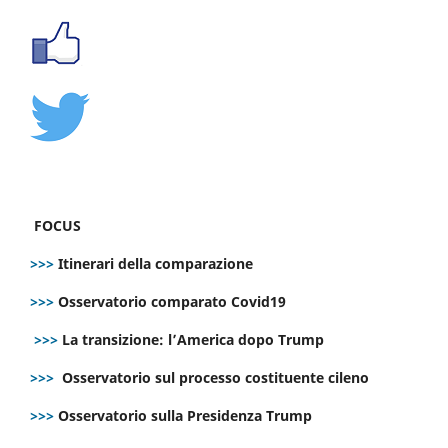
FOCUS
>>>
Itinerari della comparazione
>>>
Osservatorio comparato Covid19
>>>
La transizione: l’America dopo Trump
>>>
Osservatorio sul processo costituente cileno
>>>
Osservatorio sulla Presidenza Trump