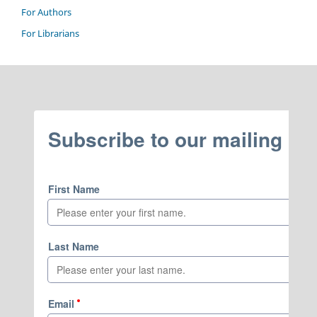
For Authors
For Librarians