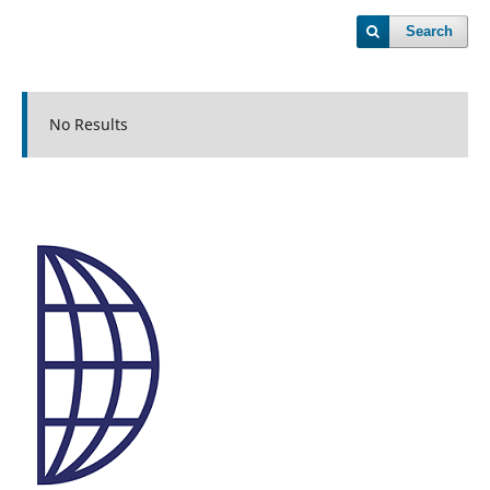
Search
No Results