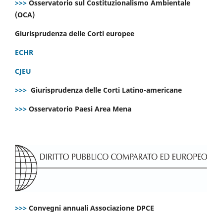
>>>
Osservatorio sul Costituzionalismo Ambientale
(OCA)
Giurisprudenza delle Corti europee
ECHR
CJEU
>>>
Giurisprudenza delle Corti Latino-americane
>>>
Osservatorio Paesi Area Mena
>>>
Convegni annuali Associazione DPCE