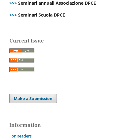
>>>
Seminari annuali Associazione DPCE
>>>
Seminari Scuola DPCE
Current Issue
Make a Submission
Information
For Readers