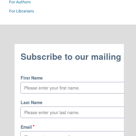
For Authors
For Librarians