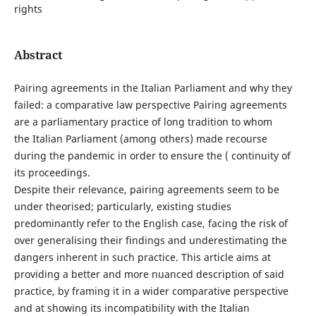
rights
Abstract
Pairing agreements in the Italian Parliament and why they
failed: a comparative law perspective Pairing agreements
are a parliamentary practice of long tradition to whom
the Italian Parliament (among others) made recourse
during the pandemic in order to ensure the ( continuity of
its proceedings.
Despite their relevance, pairing agreements seem to be
under theorised; particularly, existing studies
predominantly refer to the English case, facing the risk of
over generalising their findings and underestimating the
dangers inherent in such practice. This article aims at
providing a better and more nuanced description of said
practice, by framing it in a wider comparative perspective
and at showing its incompatibility with the Italian