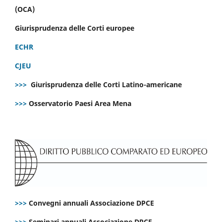
(OCA)
Giurisprudenza delle Corti europee
ECHR
CJEU
>>>
Giurisprudenza delle Corti Latino-americane
>>>
Osservatorio Paesi Area Mena
>>>
Convegni annuali Associazione DPCE
>>>
Seminari annuali Associazione DPCE