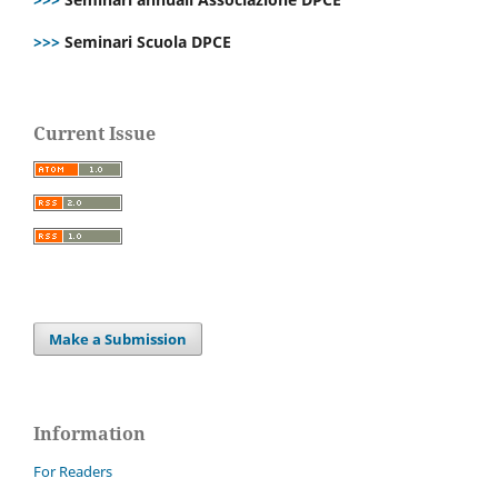
>>>
Seminari Scuola DPCE
Current Issue
Make a Submission
Information
For Readers