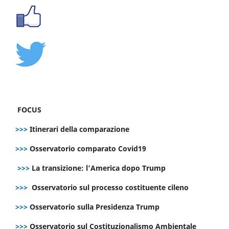
FOCUS
>>>
Itinerari della comparazione
>>>
Osservatorio comparato Covid19
>>>
La transizione: l’America dopo Trump
>>>
Osservatorio sul processo costituente cileno
>>>
Osservatorio sulla Presidenza Trump
>>>
Osservatorio sul Costituzionalismo Ambientale