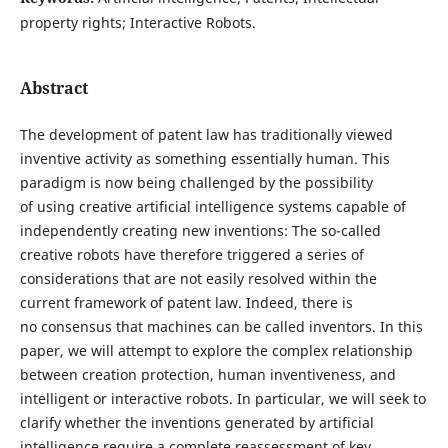
property rights; Interactive Robots.
Abstract
The development of patent law has traditionally viewed
inventive activity as something essentially human. This
paradigm is now being challenged by the possibility
of using creative artificial intelligence systems capable of
independently creating new inventions: The so-called
creative robots have therefore triggered a series of
considerations that are not easily resolved within the
current framework of patent law. Indeed, there is
no consensus that machines can be called inventors. In this
paper, we will attempt to explore the complex relationship
between creation protection, human inventiveness, and
intelligent or interactive robots. In particular, we will seek to
clarify whether the inventions generated by artificial
intelligence require a complete reassessment of key