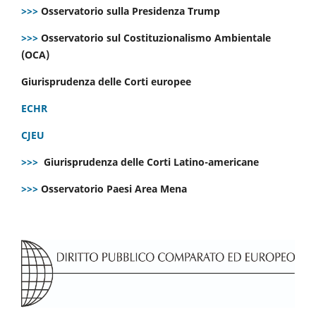
>>>
Osservatorio sulla Presidenza Trump
>>>
Osservatorio sul Costituzionalismo Ambientale
(OCA)
Giurisprudenza delle Corti europee
ECHR
CJEU
>>>
Giurisprudenza delle Corti Latino-americane
>>>
Osservatorio Paesi Area Mena