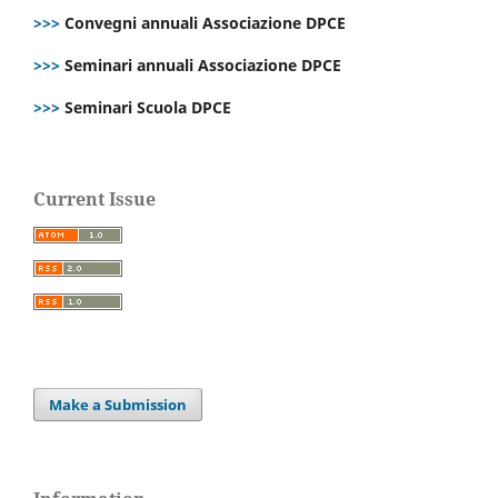
>>>
Convegni annuali Associazione DPCE
>>>
Seminari annuali Associazione DPCE
>>>
Seminari Scuola DPCE
Current Issue
Make a Submission