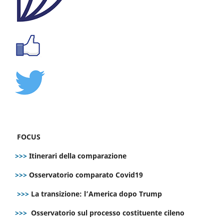
FOCUS
>>>
Itinerari della comparazione
>>>
Osservatorio comparato Covid19
>>>
La transizione: l’America dopo Trump
>>>
Osservatorio sul processo costituente cileno