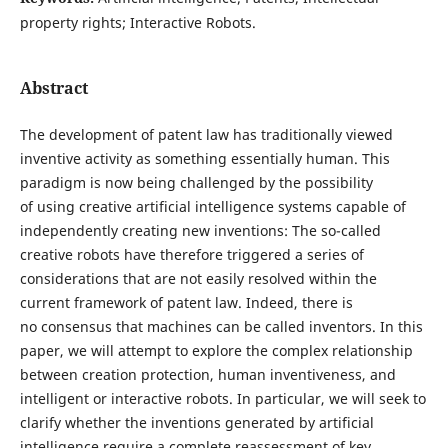
property rights; Interactive Robots.
Abstract
The development of patent law has traditionally viewed
inventive activity as something essentially human. This
paradigm is now being challenged by the possibility
of using creative artificial intelligence systems capable of
independently creating new inventions: The so-called
creative robots have therefore triggered a series of
considerations that are not easily resolved within the
current framework of patent law. Indeed, there is
no consensus that machines can be called inventors. In this
paper, we will attempt to explore the complex relationship
between creation protection, human inventiveness, and
intelligent or interactive robots. In particular, we will seek to
clarify whether the inventions generated by artificial
intelligence require a complete reassessment of key