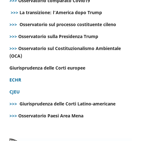
>>>
Osservatorio comparato Covid19
>>>
La transizione: l’America dopo Trump
>>>
Osservatorio sul processo costituente cileno
>>>
Osservatorio sulla Presidenza Trump
>>>
Osservatorio sul Costituzionalismo Ambientale
(OCA)
Giurisprudenza delle Corti europee
ECHR
CJEU
>>>
Giurisprudenza delle Corti Latino-americane
>>>
Osservatorio Paesi Area Mena