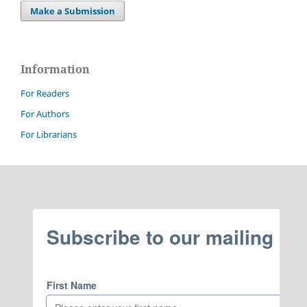
Make a Submission
Information
For Readers
For Authors
For Librarians