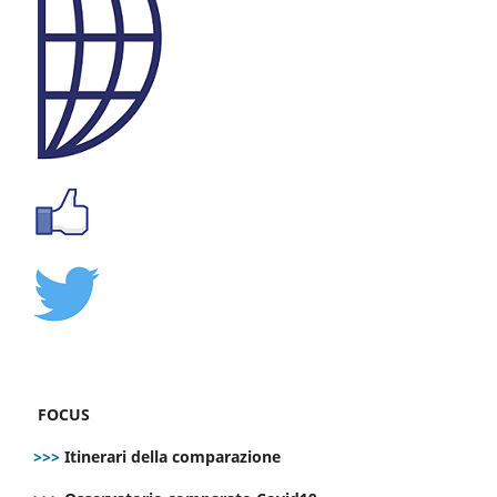
FOCUS
>>>
Itinerari della comparazione